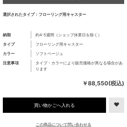
選択されたタイプ：フローリング用キャスター
納期
約4-5週間（ショップ休業日を除く）
タイプ
フローリング用キャスター
カラー
ソフトベージュ
注意事項
タイプ・カラーにより販売価格が異なる場合があ
ります
￥88,550(税込)
この商品について問い合わせる