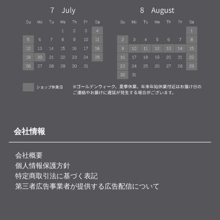
会社情報
会社概要
個人情報保護方針
特定商取引法に基づく表記
第三者広告事業者が提供する広告配信について