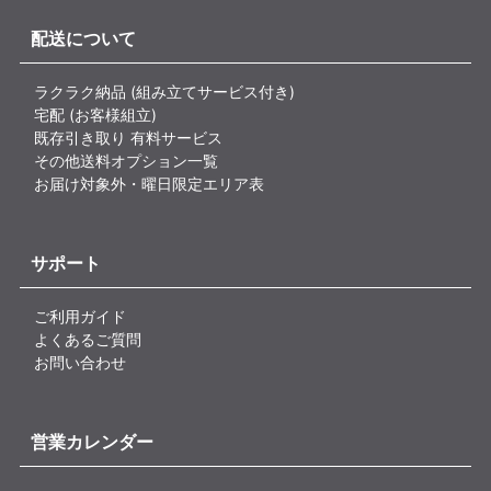
配送について
ラクラク納品 (組み立てサービス付き)
宅配 (お客様組立)
既存引き取り 有料サービス
その他送料オプション一覧
お届け対象外・曜日限定エリア表
サポート
ご利用ガイド
よくあるご質問
お問い合わせ
営業カレンダー