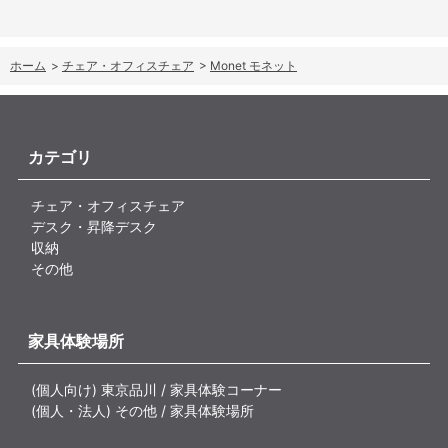
ホーム
>
チェア・オフィスチェア
>
Monet モネット
カテゴリ
チェア・オフィスチェア
デスク・昇降デスク
収納
その他
家具体験場所
(個人向け) 東京品川 / 家具体験コーナー
(個人・法人) その他 / 家具体験場所