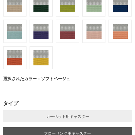
選択されたカラー：ソフトベージュ
タイプ
カーペット用キャスター
フローリング用キャスター