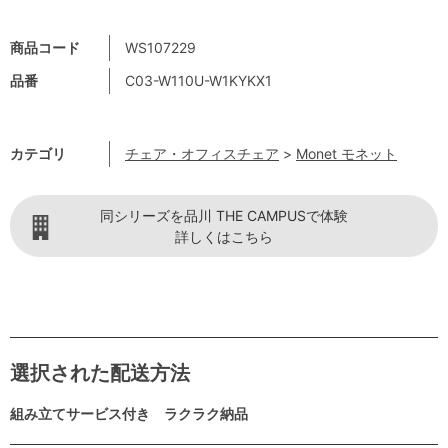
商品コード
WS107229
品番
C03-W110U-W1KYKX1
カテゴリ
チェア・オフィスチェア
>
Monet モネット
同シリーズを品川 THE CAMPUSで体験
詳しくはこちら
選択された配送方法
組み立てサービス付き ラクラク納品