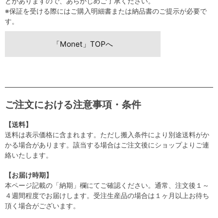
とがありますので、あらかじめご了承ください。
※保証を受ける際にはご購入明細書または納品書のご提示が必要で
す。
「Monet」TOPへ
ご注文における注意事項・条件
【送料】
送料は表示価格に含まれます。ただし搬入条件により別途送料がか
かる場合があります。該当する場合はご注文後にショップよりご連
絡いたします。
【お届け時期】
本ページ記載の「納期」欄にてご確認ください。通常、注文後１～
４週間程度でお届けします。受注生産品の場合は１ヶ月以上お待ち
頂く場合がございます。