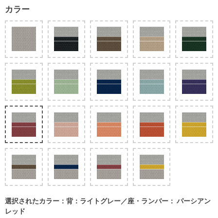
カラー
選択されたカラー：背：ライトグレー／座・ランバー： パーシアン
レッド