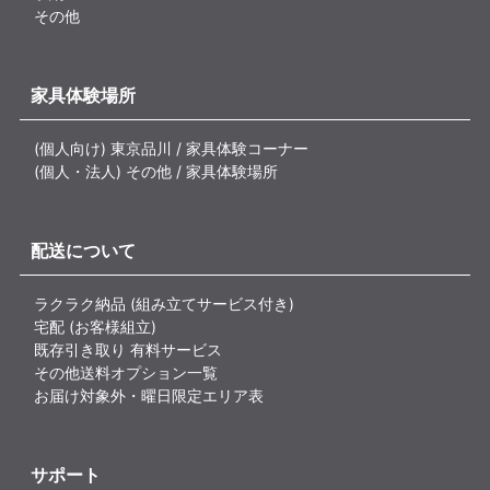
その他
家具体験場所
(個人向け) 東京品川 / 家具体験コーナー
(個人・法人) その他 / 家具体験場所
配送について
ラクラク納品 (組み立てサービス付き)
宅配 (お客様組立)
既存引き取り 有料サービス
その他送料オプション一覧
お届け対象外・曜日限定エリア表
サポート