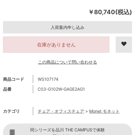
￥80,740(税込)
入荷案内申し込み
在庫がありません
この商品について問い合わせる
商品コード
WS107174
品番
C03-G102W-GAGE2AG1
カテゴリ
チェア・オフィスチェア
>
Monet モネット
同シリーズを品川 THE CAMPUSで体験