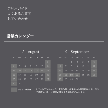
ご利用ガイド
よくあるご質問
お問い合わせ
営業カレンダー