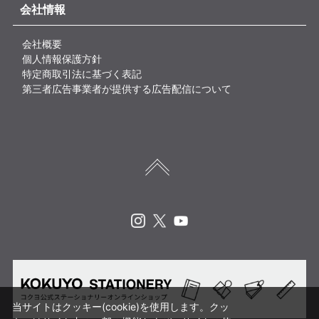
会社情報
会社概要
個人情報保護方針
特定商取引法に基づく表記
第三者広告事業者が提供する広告配信について
Instagram
X
Youtube
当サイトはクッキー(cookie)を使用します。クッ