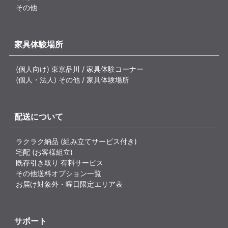
その他
家具体験場所
(個人向け) 東京品川 / 家具体験コーナー
(個人・法人) その他 / 家具体験場所
配送について
ラクラク納品 (組み立てサービス付き)
宅配 (お客様組立)
既存引き取り 有料サービス
その他送料オプション一覧
お届け対象外・曜日限定エリア表
サポート