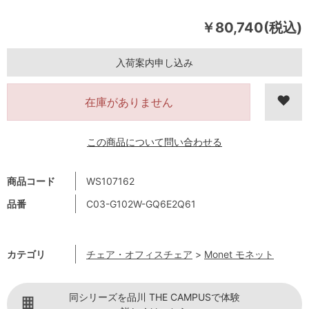
￥80,740(税込)
入荷案内申し込み
在庫がありません
この商品について問い合わせる
商品コード
WS107162
品番
C03-G102W-GQ6E2Q61
カテゴリ
チェア・オフィスチェア
>
Monet モネット
同シリーズを品川 THE CAMPUSで体験