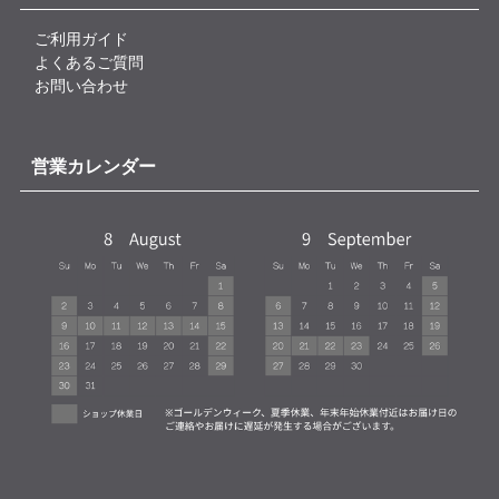
ご利用ガイド
よくあるご質問
お問い合わせ
営業カレンダー