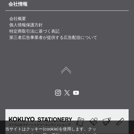
会社情報
会社概要
個人情報保護方針
特定商取引法に基づく表記
第三者広告事業者が提供する広告配信について
Instagram
X
Youtube
当サイトはクッキー(cookie)を使用します。クッ