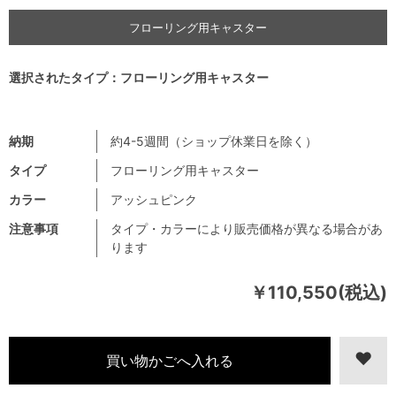
フローリング用キャスター
選択されたタイプ：フローリング用キャスター
納期
約4-5週間（ショップ休業日を除く）
タイプ
フローリング用キャスター
カラー
アッシュピンク
注意事項
タイプ・カラーにより販売価格が異なる場合があ
ります
￥110,550(税込)