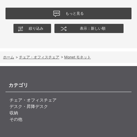
もっと見る
絞り込み
表示：新しい順
ホーム
>
チェア・オフィスチェア
>
Monet モネット
カテゴリ
チェア・オフィスチェア
デスク・昇降デスク
収納
その他