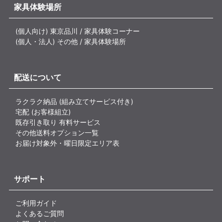
家具体験場所
(個人向け) 東京品川 / 家具体験コーナー
(個人・法人) その他 / 家具体験場所
配送について
ラクラク納品 (組み立てサービス付き)
宅配 (お客様組立)
既存引き取り 有料サービス
その他送料オプション一覧
お届け対象外・曜日限定エリア表
サポート
ご利用ガイド
よくあるご質問