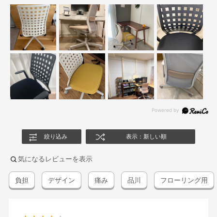
絞り込み
表示：新しい順
気になるレビューを表示
負担
デザイン
痛み
品川
フローリング用