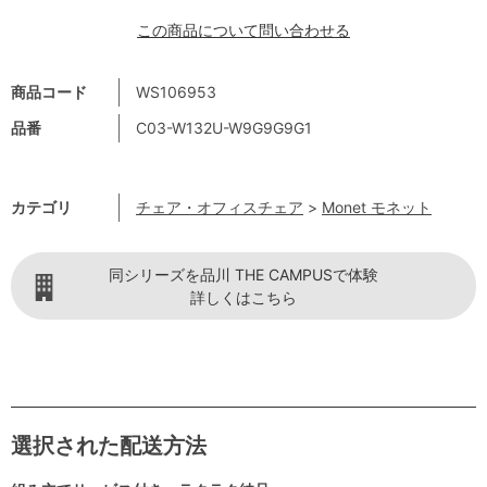
この商品について問い合わせる
商品コード
WS106953
品番
C03-W132U-W9G9G9G1
カテゴリ
チェア・オフィスチェア
>
Monet モネット
同シリーズを品川 THE CAMPUSで体験
詳しくはこちら
選択された配送方法