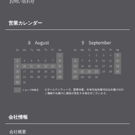
お問い合わせ
営業カレンダー
会社情報
会社概要