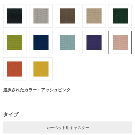
選択されたカラー：アッシュピンク
タイプ
カーペット用キャスター