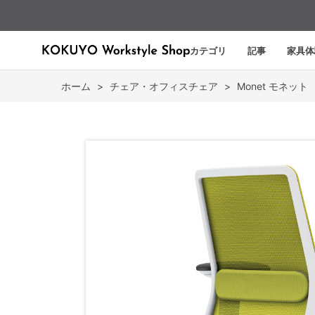
カテゴリ
記事
家具体
ホーム
>
チェア・オフィスチェア
>
Monet モネット