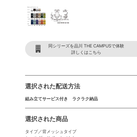
同シリーズを品川 THE CAMPUSで体験
詳しくはこちら
選択された配送方法
組み立てサービス付き ラクラク納品
選択された商品
タイプ／背メッシュタイプ