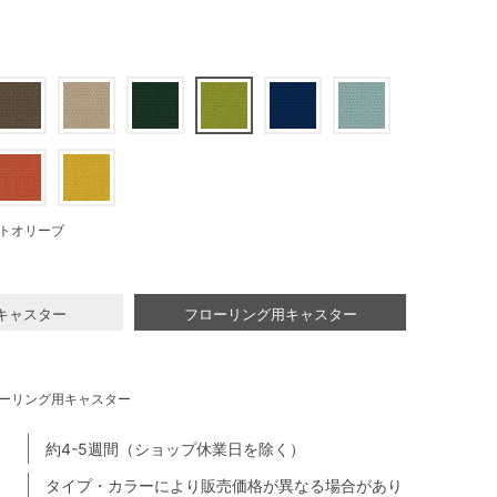
トオリーブ
キャスター
フローリング用キャスター
ーリング用キャスター
約4-5週間（ショップ休業日を除く）
タイプ・カラーにより販売価格が異なる場合があり