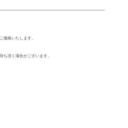
ご連絡いたします。
待ち頂く場合がございます。