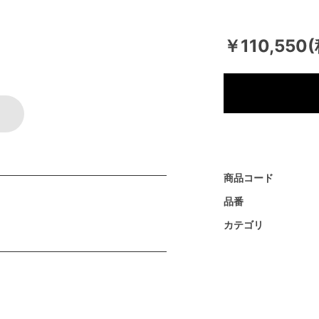
￥110,550
商品コード
品番
カテゴリ