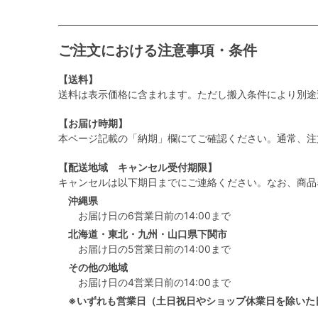
ご注文における注意事項・条件
【送料】
送料は表示価格に含まれます。ただし搬入条件により別途
【お届け時期】
本ページ記載の「納期」欄にてご確認ください。通常、注
【配送地域 キャンセル受付期限】
キャンセルは以下期日までにご連絡ください。なお、商品
沖縄県
お届け日の6営業日前の14:00まで
北海道・東北・九州・山口県下関市
お届け日の5営業日前の14:00まで
その他の地域
お届け日の4営業日前の14:00まで
※いずれも営業日（土日祝日やショップ休業日を除いた