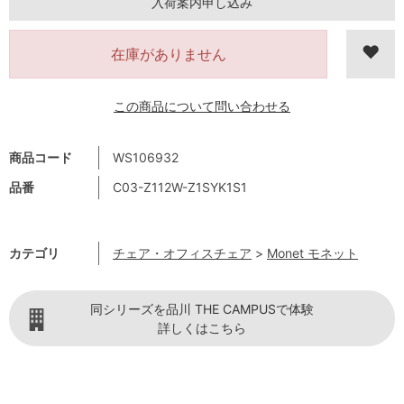
入荷案内申し込み
在庫がありません
この商品について問い合わせる
商品コード
WS106932
品番
C03-Z112W-Z1SYK1S1
カテゴリ
チェア・オフィスチェア
>
Monet モネット
同シリーズを品川 THE CAMPUSで体験
詳しくはこちら