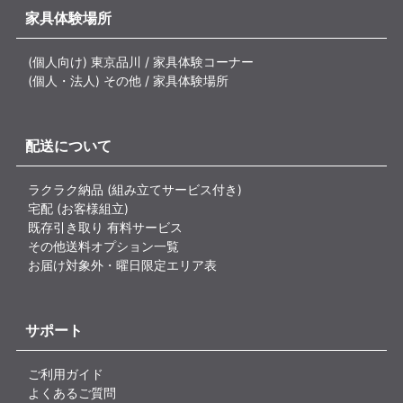
家具体験場所
(個人向け) 東京品川 / 家具体験コーナー
(個人・法人) その他 / 家具体験場所
配送について
ラクラク納品 (組み立てサービス付き)
宅配 (お客様組立)
既存引き取り 有料サービス
その他送料オプション一覧
お届け対象外・曜日限定エリア表
サポート
ご利用ガイド
よくあるご質問