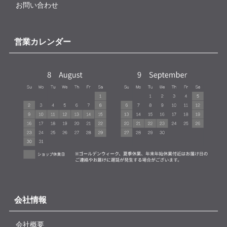
お問い合わせ
営業カレンダー
会社情報
会社概要