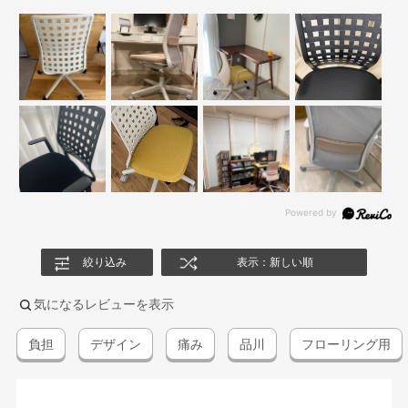
絞り込み
表示：新しい順
気になるレビューを表示
負担
デザイン
痛み
品川
フローリング用