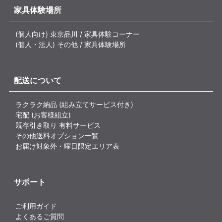
家具体験場所
(個人向け) 東京品川 / 家具体験コーナー
(個人・法人) その他 / 家具体験場所
配送について
ラクラク納品 (組み立てサービス付き)
宅配 (お客様組立)
既存引き取り 有料サービス
その他送料オプション一覧
お届け対象外・曜日限定エリア表
サポート
ご利用ガイド
よくあるご質問