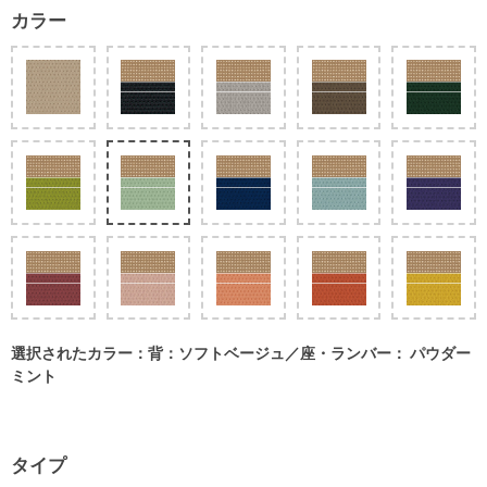
カラー
選択されたカラー：背：ソフトベージュ／座・ランバー： パウダー
ミント
タイプ