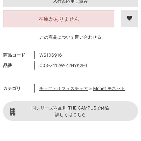
入荷案内申し込み
在庫がありません
この商品について問い合わせる
商品コード
WS106916
品番
C03-Z112W-Z2HYK2H1
カテゴリ
チェア・オフィスチェア
>
Monet モネット
同シリーズを品川 THE CAMPUSで体験
詳しくはこちら