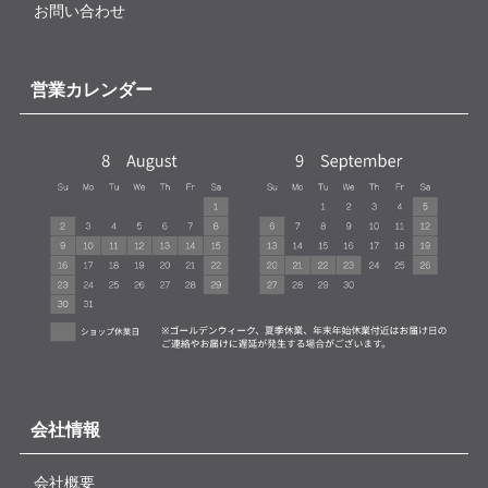
お問い合わせ
営業カレンダー
会社情報
会社概要