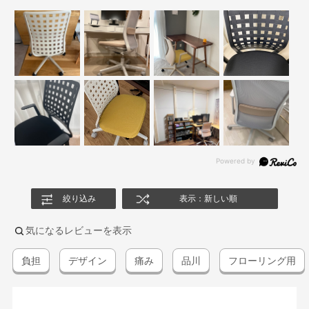
絞り込み
表示：新しい順
気になるレビューを表示
負担
デザイン
痛み
品川
フローリング用