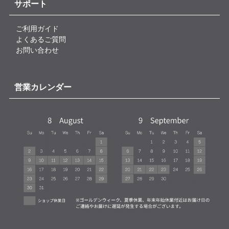
サポート
ご利用ガイド
よくあるご質問
お問い合わせ
営業カレンダー