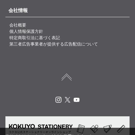
会社情報
会社概要
個人情報保護方針
特定商取引法に基づく表記
第三者広告事業者が提供する広告配信について
Instagram
X
Youtube