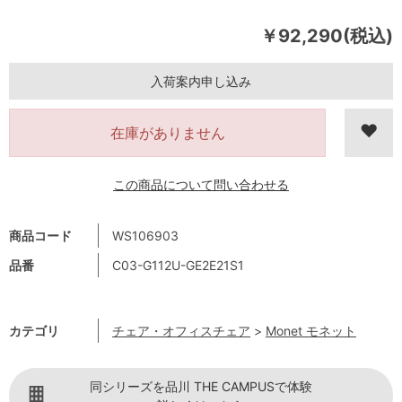
￥92,290(税込)
入荷案内申し込み
在庫がありません
この商品について問い合わせる
商品コード
WS106903
品番
C03-G112U-GE2E21S1
カテゴリ
チェア・オフィスチェア
>
Monet モネット
同シリーズを品川 THE CAMPUSで体験