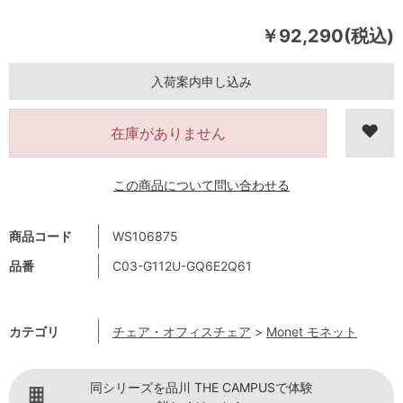
￥92,290(税込)
入荷案内申し込み
在庫がありません
この商品について問い合わせる
商品コード
WS106875
品番
C03-G112U-GQ6E2Q61
カテゴリ
チェア・オフィスチェア
>
Monet モネット
同シリーズを品川 THE CAMPUSで体験