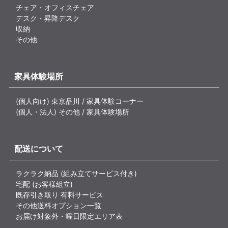
チェア・オフィスチェア
デスク・昇降デスク
収納
その他
家具体験場所
(個人向け) 東京品川 / 家具体験コーナー
(個人・法人) その他 / 家具体験場所
配送について
ラクラク納品 (組み立てサービス付き)
宅配 (お客様組立)
既存引き取り 有料サービス
その他送料オプション一覧
お届け対象外・曜日限定エリア表