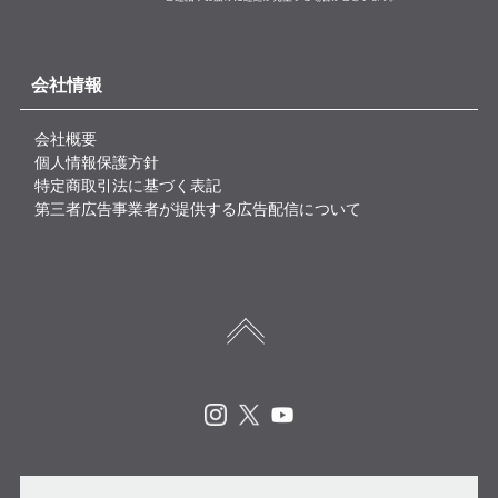
会社情報
会社概要
個人情報保護方針
特定商取引法に基づく表記
第三者広告事業者が提供する広告配信について
Instagram
X
Youtube