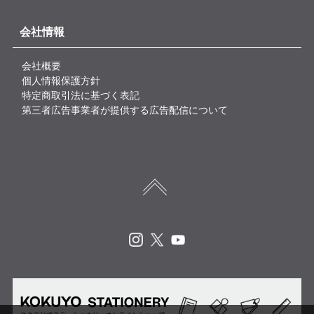
会社情報
会社概要
個人情報保護方針
特定商取引法に基づく表記
第三者広告事業者が提供する広告配信について
Instagram
X
Youtube