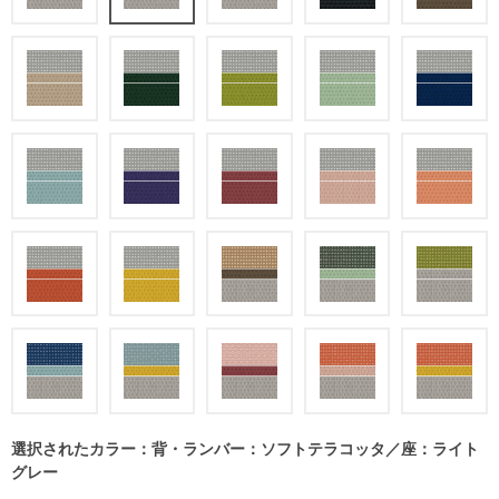
選択されたカラー：背・ランバー：ソフトテラコッタ／座：ライト
グレー