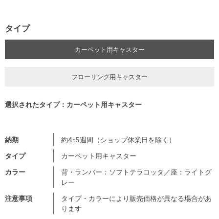
タイプ
カーペット用キャスター
フローリング用キャスター
選択されたタイプ：カーペット用キャスター
納期
約4-5週間（ショップ休業日を除く）
タイプ
カーペット用キャスター
カラー
背・ランバー：ソフトテラコッタ／座：ライトグ
レー
注意事項
タイプ・カラーにより販売価格が異なる場合があ
ります