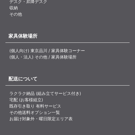
デスク・昇降デスク
収納
その他
家具体験場所
(個人向け) 東京品川 / 家具体験コーナー
(個人・法人) その他 / 家具体験場所
配送について
ラクラク納品 (組み立てサービス付き)
宅配 (お客様組立)
既存引き取り 有料サービス
その他送料オプション一覧
お届け対象外・曜日限定エリア表