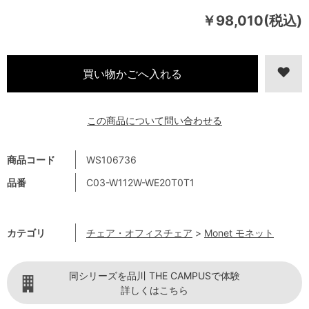
￥98,010(税込)
この商品について問い合わせる
商品コード
WS106736
品番
C03-W112W-WE20T0T1
カテゴリ
チェア・オフィスチェア
>
Monet モネット
同シリーズを品川 THE CAMPUSで体験
詳しくはこちら