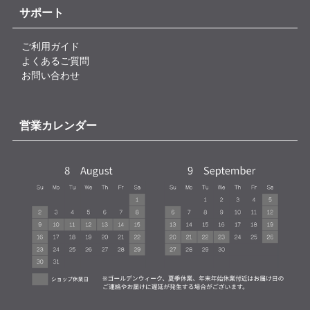
サポート
ご利用ガイド
よくあるご質問
お問い合わせ
営業カレンダー