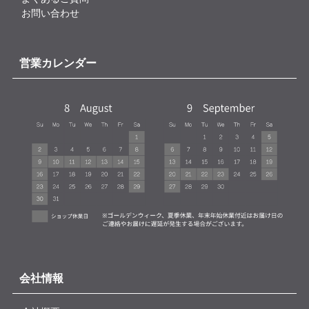
お問い合わせ
営業カレンダー
会社情報