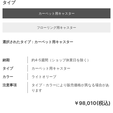
タイプ
カーペット用キャスター
フローリング用キャスター
選択されたタイプ：カーペット用キャスター
納期
約4-5週間（ショップ休業日を除く）
タイプ
カーペット用キャスター
カラー
ライトオリーブ
注意事項
タイプ・カラーにより販売価格が異なる場合があ
ります
￥98,010(税込)