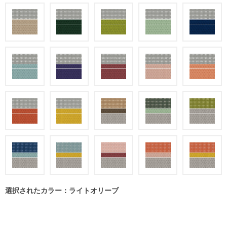
選択されたカラー：ライトオリーブ