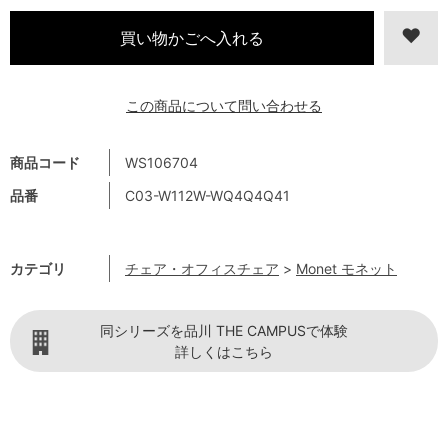
この商品について問い合わせる
商品コード
WS106704
品番
C03-W112W-WQ4Q4Q41
カテゴリ
チェア・オフィスチェア
>
Monet モネット
同シリーズを品川 THE CAMPUSで体験
詳しくはこちら