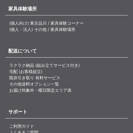
家具体験場所
(個人向け) 東京品川 / 家具体験コーナー
(個人・法人) その他 / 家具体験場所
配送について
ラクラク納品 (組み立てサービス付き)
宅配 (お客様組立)
既存引き取り 有料サービス
その他送料オプション一覧
お届け対象外・曜日限定エリア表
サポート
ご利用ガイド
よくあるご質問