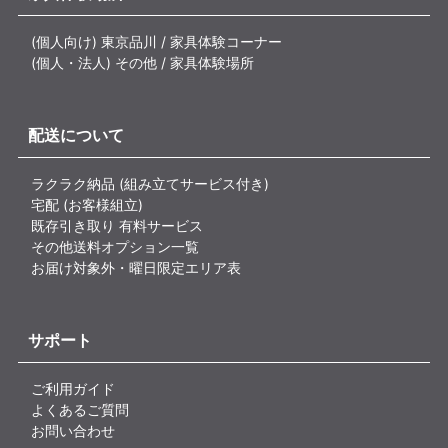
(個人向け) 東京品川 / 家具体験コーナー
(個人・法人) その他 / 家具体験場所
配送について
ラクラク納品 (組み立てサービス付き)
宅配 (お客様組立)
既存引き取り 有料サービス
その他送料オプション一覧
お届け対象外・曜日限定エリア表
サポート
ご利用ガイド
よくあるご質問
お問い合わせ