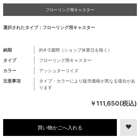
フローリング用キャスター
選択されたタイプ：フローリング用キャスター
納期
約4-5週間（ショップ休業日を除く）
タイプ
フローリング用キャスター
カラー
アッシュターコイズ
注意事項
タイプ・カラーにより販売価格が異なる場合があ
ります
￥111,650(税込)