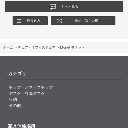
もっと見る
絞り込み
表示：新しい順
ホーム
>
チェア・オフィスチェア
>
Monet モネット
カテゴリ
チェア・オフィスチェア
デスク・昇降デスク
収納
その他
家具体験場所