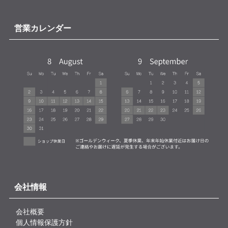
営業カレンダー
会社情報
会社概要
個人情報保護方針