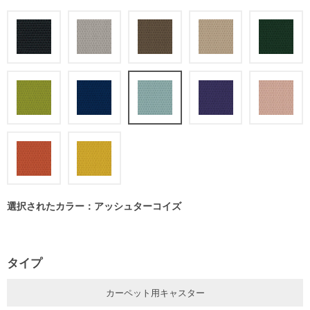
選択されたカラー：アッシュターコイズ
タイプ
カーペット用キャスター