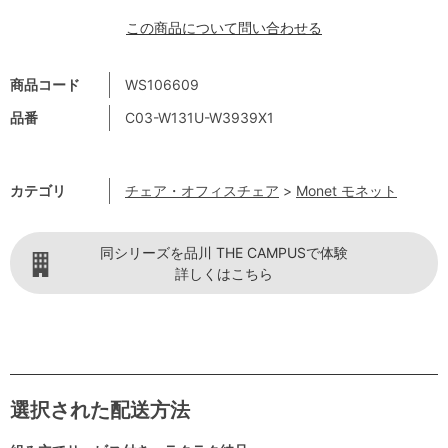
この商品について問い合わせる
商品コード
WS106609
品番
C03-W131U-W3939X1
カテゴリ
チェア・オフィスチェア
>
Monet モネット
同シリーズを品川 THE CAMPUSで体験
詳しくはこちら
選択された配送方法