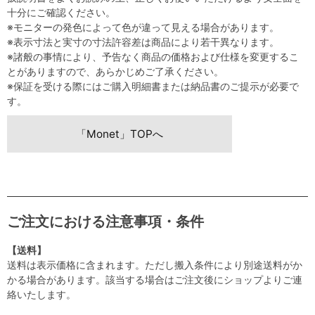
十分にご確認ください。
※モニターの発色によって色が違って見える場合があります。
※表示寸法と実寸の寸法許容差は商品により若干異なります。
※諸般の事情により、予告なく商品の価格および仕様を変更するこ
とがありますので、あらかじめご了承ください。
※保証を受ける際にはご購入明細書または納品書のご提示が必要で
す。
「Monet」TOPへ
ご注文における注意事項・条件
【送料】
送料は表示価格に含まれます。ただし搬入条件により別途送料がか
かる場合があります。該当する場合はご注文後にショップよりご連
絡いたします。