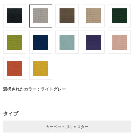
選択されたカラー：ライトグレー
タイプ
カーペット用キャスター