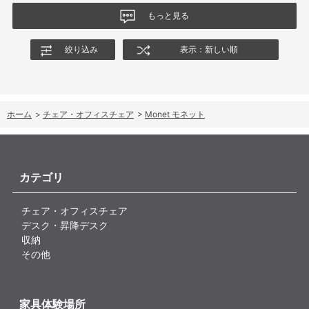
もっと見る
絞り込み
表示：新しい順
ホーム
>
チェア・オフィスチェア
>
Monet モネット
カテゴリ
チェア・オフィスチェア
デスク・昇降デスク
収納
その他
家具体験場所