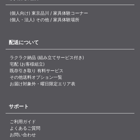
(個人向け) 東京品川 / 家具体験コーナー
(個人・法人) その他 / 家具体験場所
配送について
ラクラク納品 (組み立てサービス付き)
宅配 (お客様組立)
既存引き取り 有料サービス
その他送料オプション一覧
お届け対象外・曜日限定エリア表
サポート
ご利用ガイド
よくあるご質問
お問い合わせ