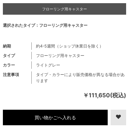
フローリング用キャスター
選択されたタイプ：フローリング用キャスター
納期
約4-5週間（ショップ休業日を除く）
タイプ
フローリング用キャスター
カラー
ライトグレー
注意事項
タイプ・カラーにより販売価格が異なる場合があ
ります
￥111,650(税込)