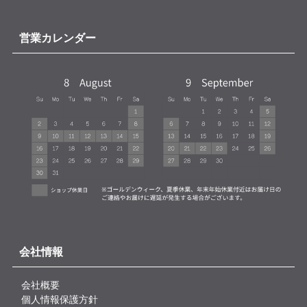
営業カレンダー
会社情報
会社概要
個人情報保護方針