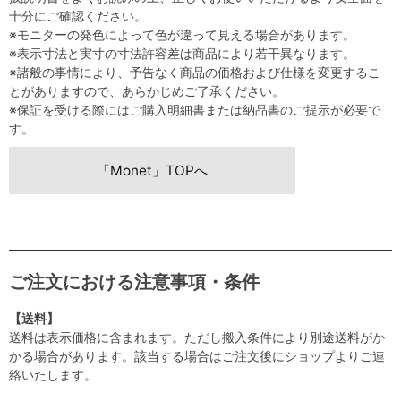
十分にご確認ください。
※モニターの発色によって色が違って見える場合があります。
※表示寸法と実寸の寸法許容差は商品により若干異なります。
※諸般の事情により、予告なく商品の価格および仕様を変更するこ
とがありますので、あらかじめご了承ください。
※保証を受ける際にはご購入明細書または納品書のご提示が必要で
す。
「Monet」TOPへ
ご注文における注意事項・条件
【送料】
送料は表示価格に含まれます。ただし搬入条件により別途送料がか
かる場合があります。該当する場合はご注文後にショップよりご連
絡いたします。