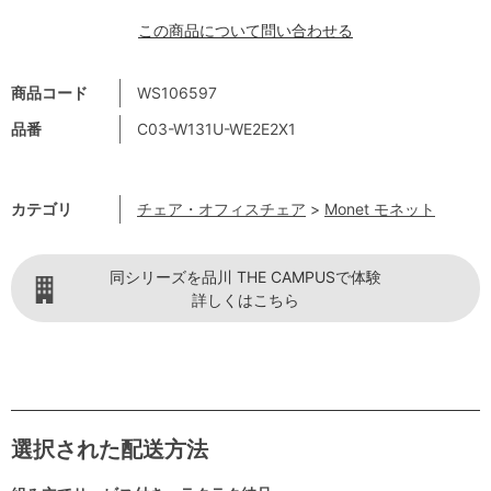
この商品について問い合わせる
商品コード
WS106597
品番
C03-W131U-WE2E2X1
カテゴリ
チェア・オフィスチェア
>
Monet モネット
同シリーズを品川 THE CAMPUSで体験
詳しくはこちら
選択された配送方法