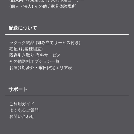
(個人・法人) その他 / 家具体験場所
配送について
ラクラク納品 (組み立てサービス付き)
宅配 (お客様組立)
既存引き取り 有料サービス
その他送料オプション一覧
お届け対象外・曜日限定エリア表
サポート
ご利用ガイド
よくあるご質問
お問い合わせ