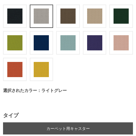
選択されたカラー：ライトグレー
タイプ
カーペット用キャスター