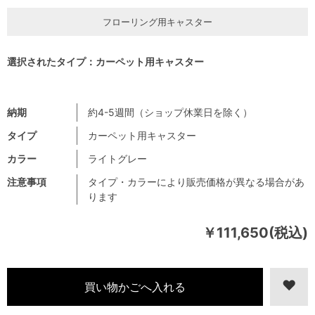
フローリング用キャスター
選択されたタイプ：カーペット用キャスター
納期
約4-5週間（ショップ休業日を除く）
タイプ
カーペット用キャスター
カラー
ライトグレー
注意事項
タイプ・カラーにより販売価格が異なる場合があ
ります
￥111,650(税込)