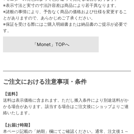
※表示寸法と実寸の寸法許容差は商品により若干異なります。
※諸般の事情により、予告なく商品の価格および仕様を変更するこ
とがありますので、あらかじめご了承ください。
※保証を受ける際にはご購入明細書または納品書のご提示が必要で
す。
「Monet」TOPへ
ご注文における注意事項・条件
【送料】
送料は表示価格に含まれます。ただし搬入条件により別途送料がか
かる場合があります。該当する場合はご注文後にショップよりご連
絡いたします。
【お届け時期】
本ページ記載の「納期」欄にてご確認ください。通常、注文後１～