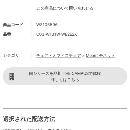
この商品について問い合わせる
商品コード
WS106596
品番
C03-W131W-WE2E2X1
カテゴリ
チェア・オフィスチェア
>
Monet モネット
同シリーズを品川 THE CAMPUSで体験
詳しくはこちら
選択された配送方法