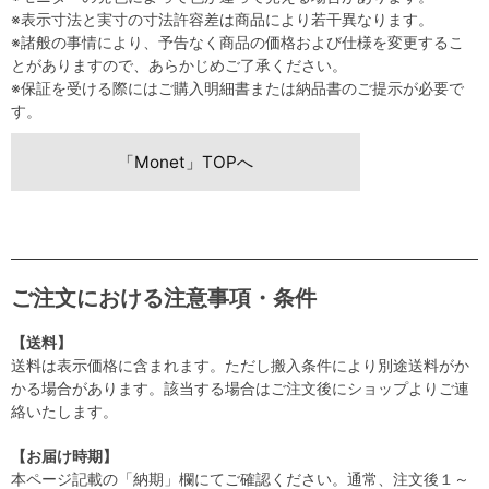
※表示寸法と実寸の寸法許容差は商品により若干異なります。
※諸般の事情により、予告なく商品の価格および仕様を変更するこ
とがありますので、あらかじめご了承ください。
※保証を受ける際にはご購入明細書または納品書のご提示が必要で
す。
「Monet」TOPへ
ご注文における注意事項・条件
【送料】
送料は表示価格に含まれます。ただし搬入条件により別途送料がか
かる場合があります。該当する場合はご注文後にショップよりご連
絡いたします。
【お届け時期】
本ページ記載の「納期」欄にてご確認ください。通常、注文後１～