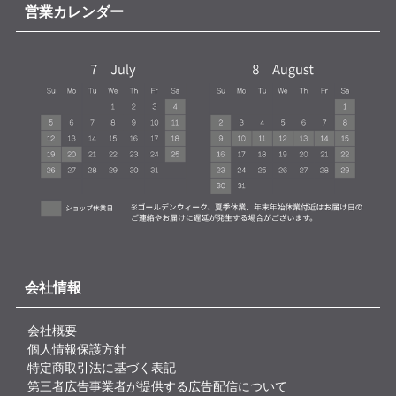
営業カレンダー
会社情報
会社概要
個人情報保護方針
特定商取引法に基づく表記
第三者広告事業者が提供する広告配信について