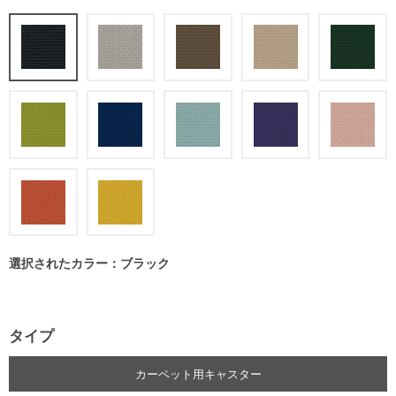
選択されたカラー：ブラック
タイプ
カーペット用キャスター