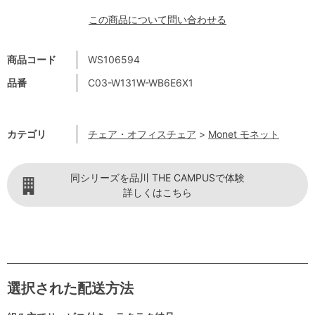
この商品について問い合わせる
商品コード
WS106594
品番
C03-W131W-WB6E6X1
カテゴリ
チェア・オフィスチェア
>
Monet モネット
同シリーズを品川 THE CAMPUSで体験
詳しくはこちら
選択された配送方法