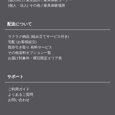
(個人・法人) その他 / 家具体験場所
配送について
ラクラク納品 (組み立てサービス付き)
宅配 (お客様組立)
既存引き取り 有料サービス
その他送料オプション一覧
お届け対象外・曜日限定エリア表
サポート
ご利用ガイド
よくあるご質問
お問い合わせ