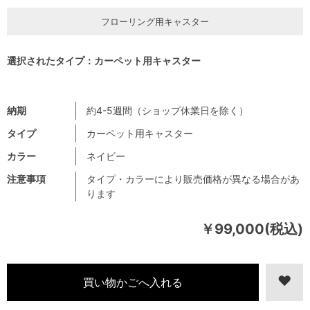
フローリング用キャスター
選択されたタイプ：カーペット用キャスター
納期
約4-5週間（ショップ休業日を除く）
タイプ
カーペット用キャスター
カラー
ネイビー
注意事項
タイプ・カラーにより販売価格が異なる場合があ
ります
￥99,000(税込)