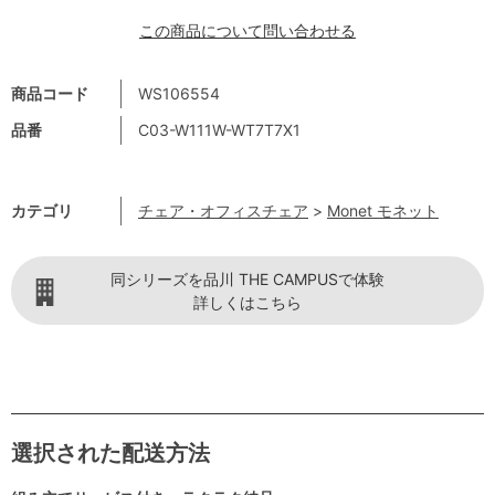
この商品について問い合わせる
商品コード
WS106554
品番
C03-W111W-WT7T7X1
カテゴリ
チェア・オフィスチェア
>
Monet モネット
同シリーズを品川 THE CAMPUSで体験
詳しくはこちら
選択された配送方法