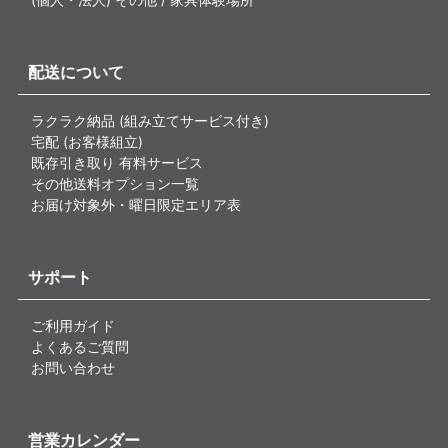
配送について
ラクラク納品 (組み立てサービス付き)
宅配 (お客様組立)
既存引き取り 有料サービス
その他送料オプション一覧
お届け対象外・曜日限定エリア表
サポート
ご利用ガイド
よくあるご質問
お問い合わせ
営業カレンダー