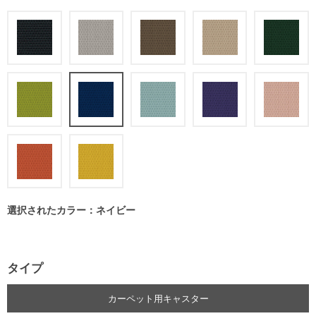
選択されたカラー：ネイビー
タイプ
カーペット用キャスター