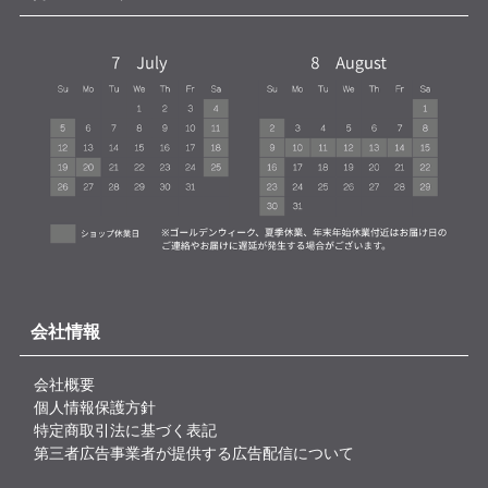
会社情報
会社概要
個人情報保護方針
特定商取引法に基づく表記
第三者広告事業者が提供する広告配信について