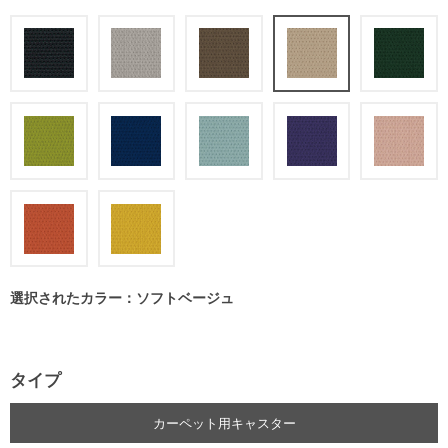
選択されたカラー：ソフトベージュ
タイプ
カーペット用キャスター