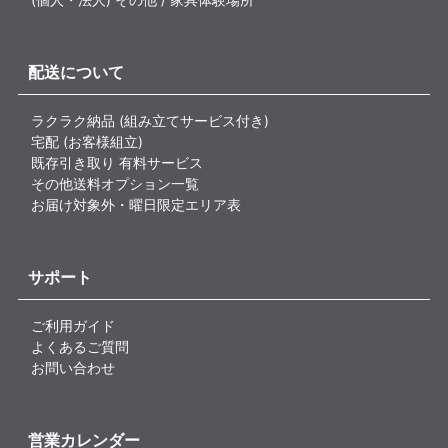
配送について
ラクラク納品 (組み立てサービス付き)
宅配 (お客様組立)
既存引き取り 有料サービス
その他送料オプション一覧
お届け対象外・曜日限定エリア表
サポート
ご利用ガイド
よくあるご質問
お問い合わせ
営業カレンダー