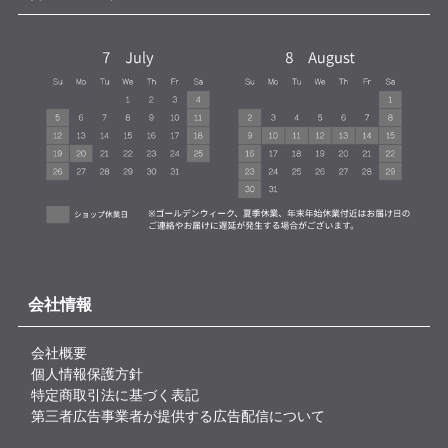
会社情報
会社概要
個人情報保護方針
特定商取引法に基づく表記
第三者広告事業者が提供する広告配信について