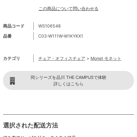
この商品について問い合わせる
商品コード
WS106548
品番
C03-W111W-W1KYKX1
カテゴリ
チェア・オフィスチェア
>
Monet モネット
同シリーズを品川 THE CAMPUSで体験
詳しくはこちら
選択された配送方法