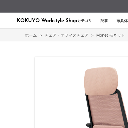
カテゴリ
記事
家具体
ホーム
>
チェア・オフィスチェア
>
Monet モネット