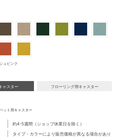
シュピンク
キャスター
フローリング用キャスター
ペット用キャスター
約4-5週間（ショップ休業日を除く）
タイプ・カラーにより販売価格が異なる場合があり