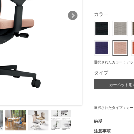
カラー
選択されたカラー：アッ
タイプ
カーペット用
選択されたタイプ：カー
納期
注意事項