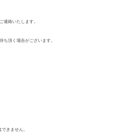
ご連絡いたします。
待ち頂く場合がございます。
はできません。