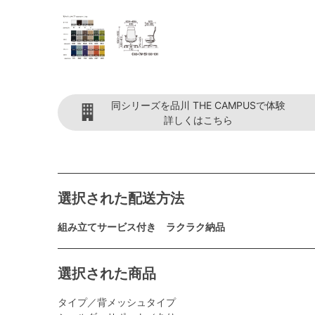
同シリーズを品川 THE CAMPUSで体験
詳しくはこちら
選択された配送方法
組み立てサービス付き ラクラク納品
選択された商品
タイプ／背メッシュタイプ