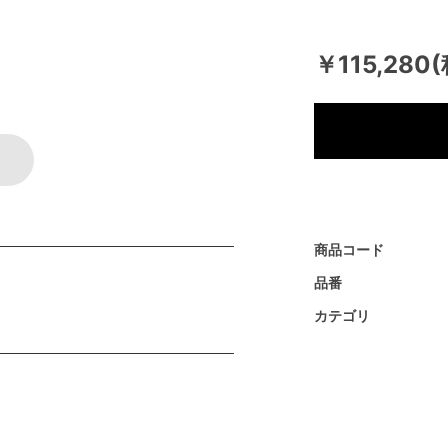
￥115,280
商品コード
品番
カテゴリ