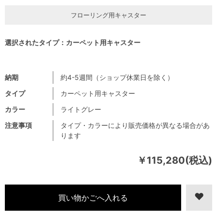
フローリング用キャスター
選択されたタイプ：カーペット用キャスター
納期
約4-5週間（ショップ休業日を除く）
タイプ
カーペット用キャスター
カラー
ライトグレー
注意事項
タイプ・カラーにより販売価格が異なる場合があ
ります
￥115,280(税込)