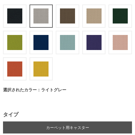
選択されたカラー：ライトグレー
タイプ
カーペット用キャスター