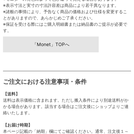
※表示寸法と実寸の寸法許容差は商品により若干異なります。
※諸般の事情により、予告なく商品の価格および仕様を変更するこ
とがありますので、あらかじめご了承ください。
※保証を受ける際にはご購入明細書または納品書のご提示が必要で
す。
「Monet」TOPへ
ご注文における注意事項・条件
【送料】
送料は表示価格に含まれます。ただし搬入条件により別途送料がか
かる場合があります。該当する場合はご注文後にショップよりご連
絡いたします。
【お届け時期】
本ページ記載の「納期」欄にてご確認ください。通常、注文後１～