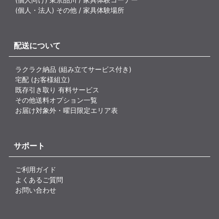
(個人・法人) その他 / 家具体験場所
配送について
ラクラク納品 (組み立てサービス付き)
宅配 (お客様組立)
既存引き取り 有料サービス
その他送料オプション一覧
お届け対象外・曜日限定エリア表
サポート
ご利用ガイド
よくあるご質問
お問い合わせ