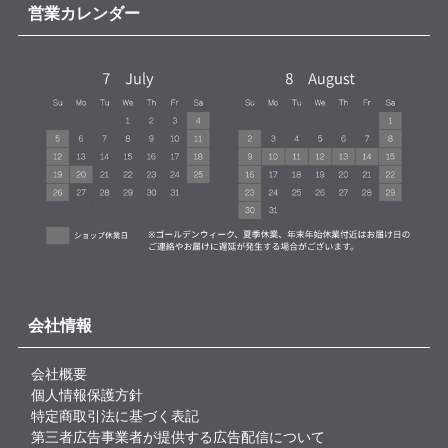
営業カレンダー
会社情報
会社概要
個人情報保護方針
特定商取引法に基づく表記
第三者広告事業者が提供する広告配信について