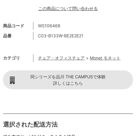
この商品について問い合わせる
商品コード
WS106468
品番
C03-B133W-BE2E2E21
カテゴリ
チェア・オフィスチェア
>
Monet モネット
同シリーズを品川 THE CAMPUSで体験
詳しくはこちら
選択された配送方法