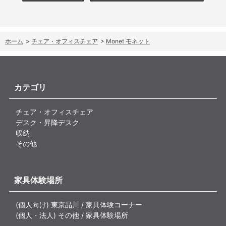
ホーム
>
チェア・オフィスチェア
>
Monet モネット
カテゴリ
チェア・オフィスチェア
デスク・昇降デスク
収納
その他
家具体験場所
(個人向け) 東京品川 / 家具体験コーナー
(個人・法人) その他 / 家具体験場所