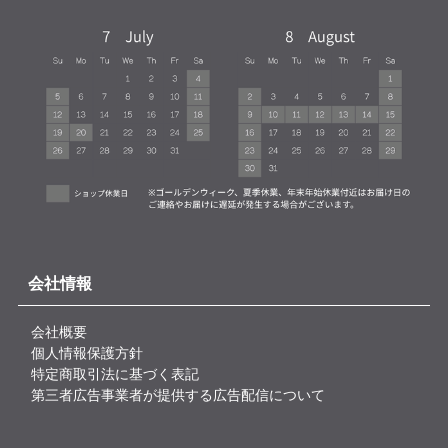
会社情報
会社概要
個人情報保護方針
特定商取引法に基づく表記
第三者広告事業者が提供する広告配信について