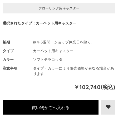
フローリング用キャスター
選択されたタイプ：カーペット用キャスター
納期
約4-5週間（ショップ休業日を除く）
タイプ
カーペット用キャスター
カラー
ソフトテラコッタ
注意事項
タイプ・カラーにより販売価格が異なる場合があ
ります
￥102,740(税込)