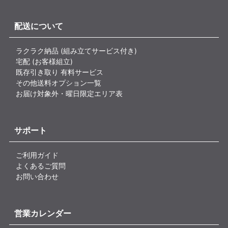
配送について
ラクラク納品 (組み立てサービス付き)
宅配 (お客様組立)
既存引き取り 有料サービス
その他送料オプション一覧
お届け対象外・曜日限定エリア表
サポート
ご利用ガイド
よくあるご質問
お問い合わせ
営業カレンダー