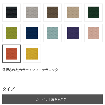
選択されたカラー：ソフトテラコッタ
タイプ
カーペット用キャスター