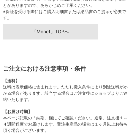
とがありますので、あらかじめご了承ください。
※保証を受ける際にはご購入明細書または納品書のご提示が必要で
す。
「Monet」TOPへ
ご注文における注意事項・条件
【送料】
送料は表示価格に含まれます。ただし搬入条件により別途送料がか
かる場合があります。該当する場合はご注文後にショップよりご連
絡いたします。
【お届け時期】
本ページ記載の「納期」欄にてご確認ください。通常、注文後１～
４週間程度でお届けします。受注生産品の場合は１ヶ月以上お待ち
頂く場合がございます。