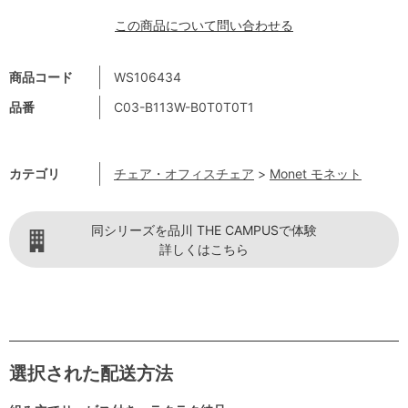
この商品について問い合わせる
商品コード
WS106434
品番
C03-B113W-B0T0T0T1
カテゴリ
チェア・オフィスチェア
>
Monet モネット
同シリーズを品川 THE CAMPUSで体験
詳しくはこちら
選択された配送方法