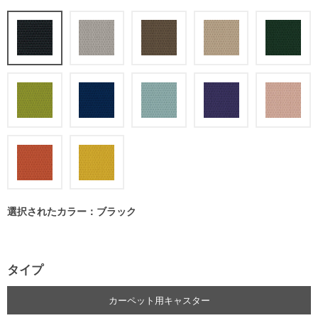
選択されたカラー：ブラック
タイプ
カーペット用キャスター