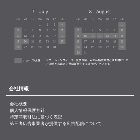
会社情報
会社概要
個人情報保護方針
特定商取引法に基づく表記
第三者広告事業者が提供する広告配信について