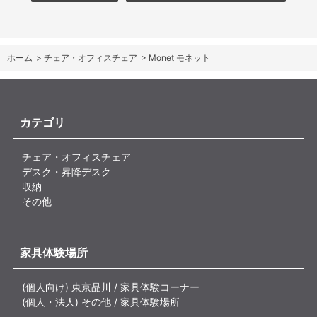
ホーム
>
チェア・オフィスチェア
>
Monet モネット
カテゴリ
チェア・オフィスチェア
デスク・昇降デスク
収納
その他
家具体験場所
(個人向け) 東京品川 / 家具体験コーナー
(個人・法人) その他 / 家具体験場所