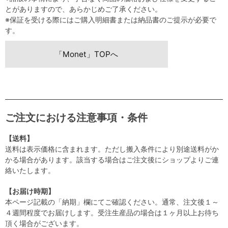
とがありますので、あらかじめご了承ください。
※保証を受ける際にはご購入明細書または納品書のご提示が必要で
す。
「Monet」TOPへ
ご注文における注意事項・条件
【送料】
送料は表示価格に含まれます。ただし搬入条件により別途送料がか
かる場合があります。該当する場合はご注文後にショップよりご連
絡いたします。
【お届け時期】
本ページ記載の「納期」欄にてご確認ください。通常、注文後１～
４週間程度でお届けします。受注生産品の場合は１ヶ月以上お待ち
頂く場合がございます。