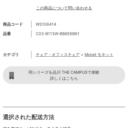
この商品について問い合わせる
商品コード
WS106414
品番
C03-B113W-BB6E6B61
カテゴリ
チェア・オフィスチェア
>
Monet モネット
同シリーズを品川 THE CAMPUSで体験
詳しくはこちら
選択された配送方法