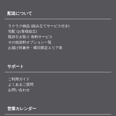
配送について
ラクラク納品 (組み立てサービス付き)
宅配 (お客様組立)
既存引き取り 有料サービス
その他送料オプション一覧
お届け対象外・曜日限定エリア表
サポート
ご利用ガイド
よくあるご質問
お問い合わせ
営業カレンダー