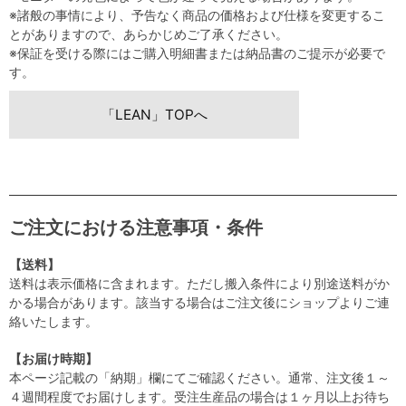
※諸般の事情により、予告なく商品の価格および仕様を変更するこ
とがありますので、あらかじめご了承ください。
※保証を受ける際にはご購入明細書または納品書のご提示が必要で
す。
「LEAN」TOPへ
ご注文における注意事項・条件
【送料】
送料は表示価格に含まれます。ただし搬入条件により別途送料がか
かる場合があります。該当する場合はご注文後にショップよりご連
絡いたします。
【お届け時期】
本ページ記載の「納期」欄にてご確認ください。通常、注文後１～
４週間程度でお届けします。受注生産品の場合は１ヶ月以上お待ち