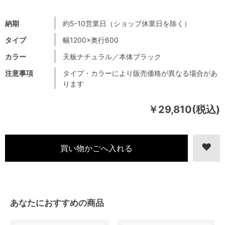
納期
約5-10営業日（ショップ休業日を除く）
タイプ
幅1200×奥行600
カラー
天板ナチュラル／本体ブラック
注意事項
タイプ・カラーにより販売価格が異なる場合があ
ります
￥29,810(税込)
あなたにおすすめの商品