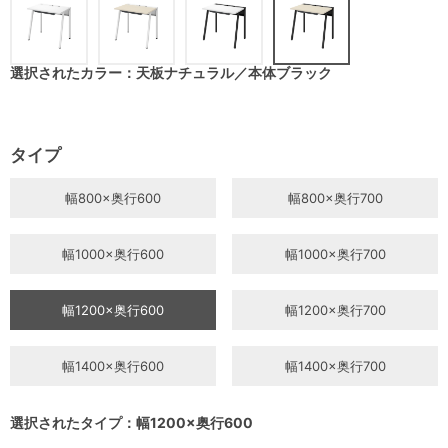
選択されたカラー：天板ナチュラル／本体ブラック
タイプ
幅800×奥行600
幅800×奥行700
幅1000×奥行600
幅1000×奥行700
幅1200×奥行600
幅1200×奥行700
幅1400×奥行600
幅1400×奥行700
選択されたタイプ：幅1200×奥行600