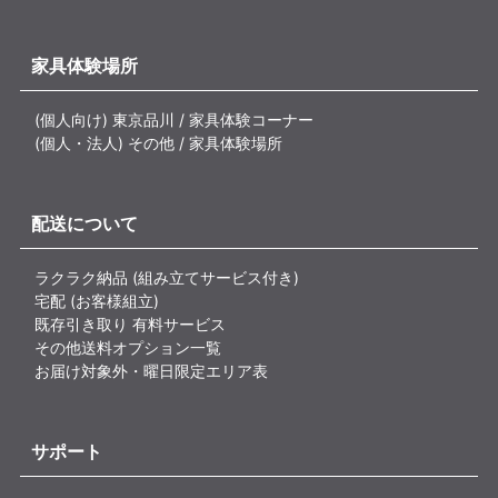
家具体験場所
(個人向け) 東京品川 / 家具体験コーナー
(個人・法人) その他 / 家具体験場所
配送について
ラクラク納品 (組み立てサービス付き)
宅配 (お客様組立)
既存引き取り 有料サービス
その他送料オプション一覧
お届け対象外・曜日限定エリア表
サポート