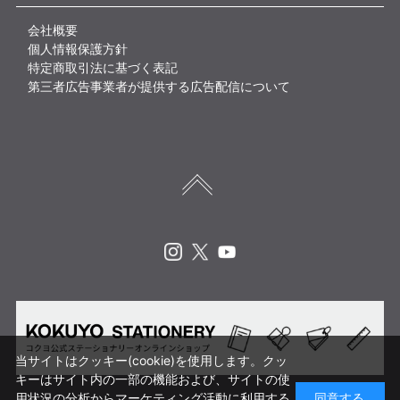
会社概要
個人情報保護方針
特定商取引法に基づく表記
第三者広告事業者が提供する広告配信について
Instagram
X
Youtube
当サイトはクッキー(cookie)を使用します。クッ
キーはサイト内の一部の機能および、サイトの使
用状況の分析からマーケティング活動に利用する
同意する