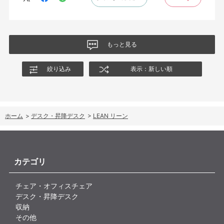
もっと見る
絞り込み
表示：新しい順
ホーム
>
デスク・昇降デスク
>
LEAN リーン
カテゴリ
チェア・オフィスチェア
デスク・昇降デスク
収納
その他