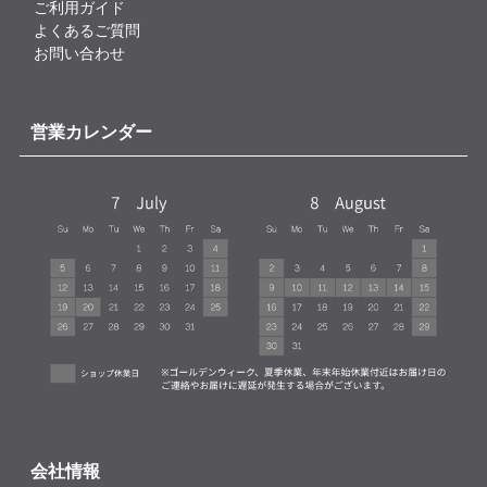
ご利用ガイド
よくあるご質問
お問い合わせ
営業カレンダー
会社情報