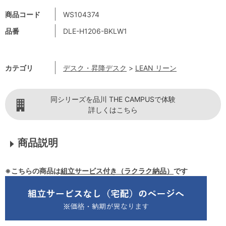
商品コード
WS104374
品番
DLE-H1206-BKLW1
カテゴリ
デスク・昇降デスク
>
LEAN リーン
同シリーズを品川 THE CAMPUSで体験
詳しくはこちら
商品説明
※こちらの商品は
組立サービス付き（ラクラク納品）
です