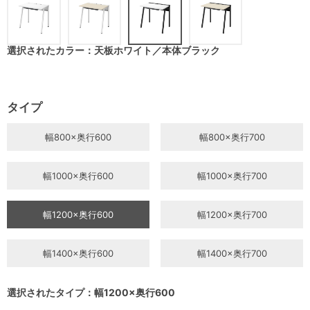
選択されたカラー：天板ホワイト／本体ブラック
タイプ
幅800×奥行600
幅800×奥行700
幅1000×奥行600
幅1000×奥行700
幅1200×奥行600
幅1200×奥行700
幅1400×奥行600
幅1400×奥行700
選択されたタイプ：幅1200×奥行600