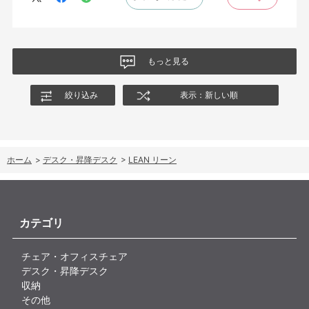
もっと見る
絞り込み
表示：新しい順
ホーム
>
デスク・昇降デスク
>
LEAN リーン
カテゴリ
チェア・オフィスチェア
デスク・昇降デスク
収納
その他