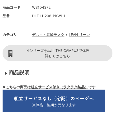
商品コード
WS104372
品番
DLE-H1206-BKWH1
カテゴリ
デスク・昇降デスク
>
LEAN リーン
同シリーズを品川 THE CAMPUSで体験
詳しくはこちら
商品説明
※こちらの商品は
組立サービス付き（ラクラク納品）
です