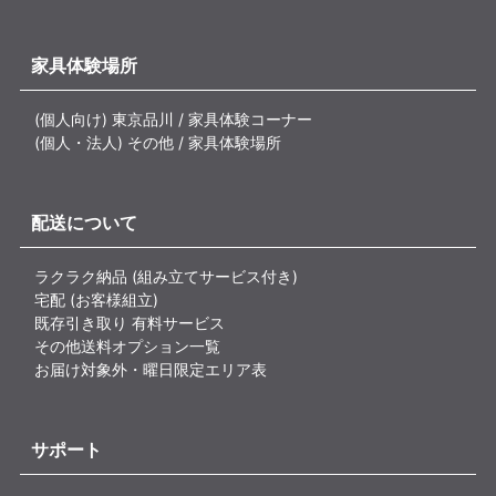
家具体験場所
(個人向け) 東京品川 / 家具体験コーナー
(個人・法人) その他 / 家具体験場所
配送について
ラクラク納品 (組み立てサービス付き)
宅配 (お客様組立)
既存引き取り 有料サービス
その他送料オプション一覧
お届け対象外・曜日限定エリア表
サポート