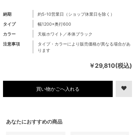
納期
約5-10営業日（ショップ休業日を除く）
タイプ
幅1200×奥行600
カラー
天板ホワイト／本体ブラック
注意事項
タイプ・カラーにより販売価格が異なる場合があ
ります
￥29,810(税込)
あなたにおすすめの商品