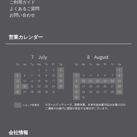
ご利用ガイド
よくあるご質問
お問い合わせ
営業カレンダー
会社情報