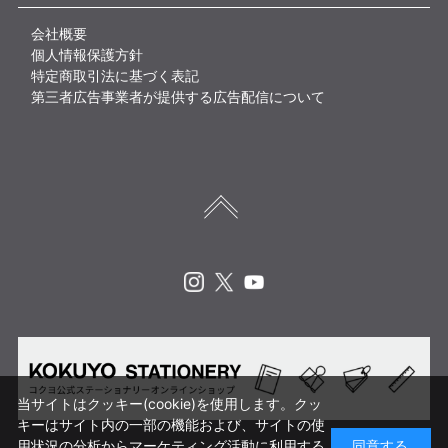
会社概要
個人情報保護方針
特定商取引法に基づく表記
第三者広告事業者が提供する広告配信について
Instagram
X
Youtube
当サイトはクッキー(cookie)を使用します。クッ
キーはサイト内の一部の機能および、サイトの使
用状況の分析からマーケティング活動に利用する
同意する