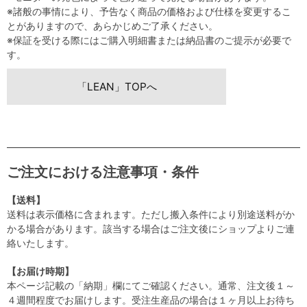
※諸般の事情により、予告なく商品の価格および仕様を変更するこ
とがありますので、あらかじめご了承ください。
※保証を受ける際にはご購入明細書または納品書のご提示が必要で
す。
「LEAN」TOPへ
ご注文における注意事項・条件
【送料】
送料は表示価格に含まれます。ただし搬入条件により別途送料がか
かる場合があります。該当する場合はご注文後にショップよりご連
絡いたします。
【お届け時期】
本ページ記載の「納期」欄にてご確認ください。通常、注文後１～
４週間程度でお届けします。受注生産品の場合は１ヶ月以上お待ち