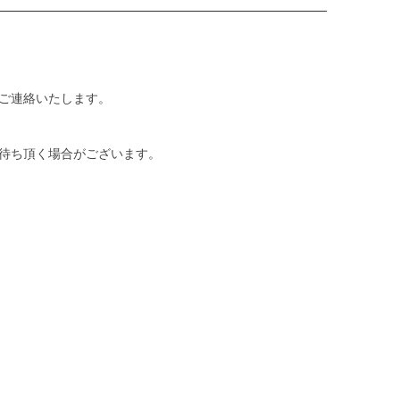
ご連絡いたします。
待ち頂く場合がございます。