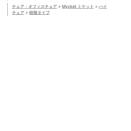
チェア・オフィスチェア
>
Mycket ミケット
>
ハイ
チェア
>
樹脂タイプ