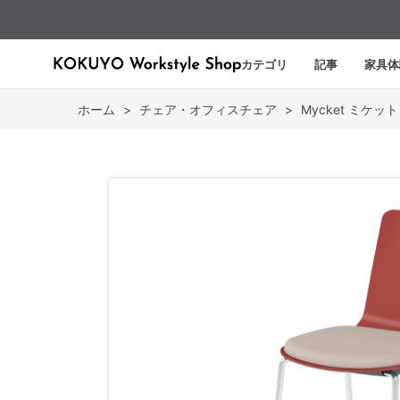
カテゴリ
記事
家具体
ホーム
>
チェア・オフィスチェア
>
Mycket ミケット