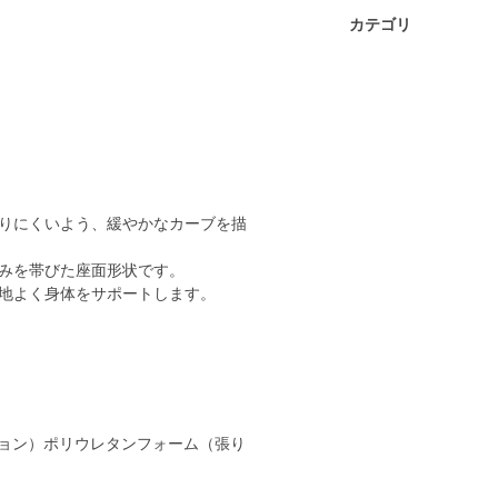
カテゴリ
りにくいよう、緩やかなカーブを描
みを帯びた座面形状です。
心地よく身体をサポートします。
ョン）ポリウレタンフォーム（張り