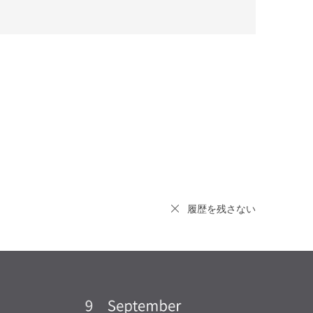
履歴を残さない