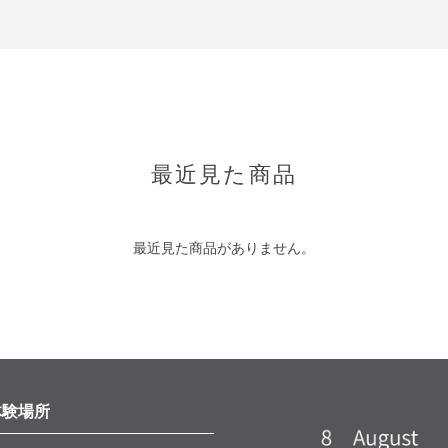
最近見た商品
最近見た商品がありません。
体験場所