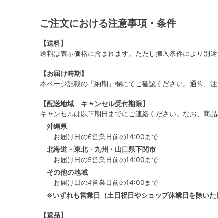
ご注文における注意事項・条件
【送料】
送料は表示価格に含まれます。ただし搬入条件により別途
【お届け時期】
本ページ記載の「納期」欄にてご確認ください。通常、注
【配送地域 キャンセル受付期限】
キャンセルは以下期日までにご連絡ください。なお、商品
沖縄県
お届け日の6営業日前の14:00まで
北海道・東北・九州・山口県下関市
お届け日の5営業日前の14:00まで
その他の地域
お届け日の4営業日前の14:00まで
※いずれも営業日（土日祝日やショップ休業日を除いた
【返品】