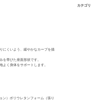
カテゴリ
りにくいよう、緩やかなカーブを描
みを帯びた座面形状です。
心地よく身体をサポートします。
ョン）ポリウレタンフォーム（張り