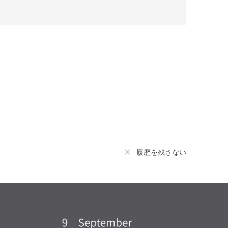
履歴を残さない