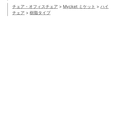
チェア・オフィスチェア
>
Mycket ミケット
>
ハイ
チェア
>
樹脂タイプ