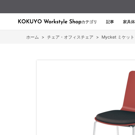
カテゴリ
記事
家具体
ホーム
>
チェア・オフィスチェア
>
Mycket ミケット