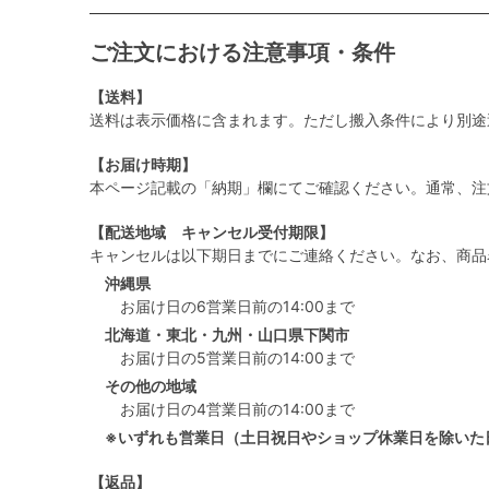
ご注文における注意事項・条件
【送料】
送料は表示価格に含まれます。ただし搬入条件により別途
【お届け時期】
本ページ記載の「納期」欄にてご確認ください。通常、注
【配送地域 キャンセル受付期限】
キャンセルは以下期日までにご連絡ください。なお、商品
沖縄県
お届け日の6営業日前の14:00まで
北海道・東北・九州・山口県下関市
お届け日の5営業日前の14:00まで
その他の地域
お届け日の4営業日前の14:00まで
※いずれも営業日（土日祝日やショップ休業日を除いた
【返品】