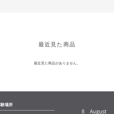
最近見た商品
最近見た商品がありません。
体験場所