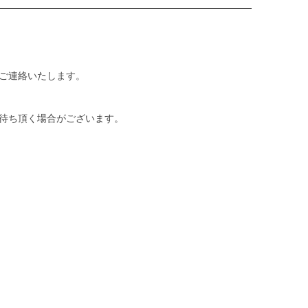
ご連絡いたします。
待ち頂く場合がございます。