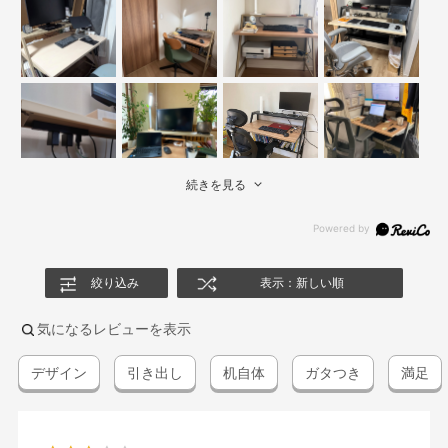
続きを見る
絞り込み
表示：新しい順
気になるレビューを表示
デザイン
引き出し
机自体
ガタつき
満足