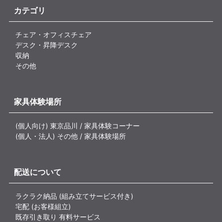
カテゴリ
チェア・オフィスチェア
デスク・昇降デスク
収納
その他
家具体験場所
(個人向け) 東京品川 / 家具体験コーナー
(個人・法人) その他 / 家具体験場所
配送について
ラクラク納品 (組み立てサービス付き)
宅配 (お客様組立)
既存引き取り 有料サービス