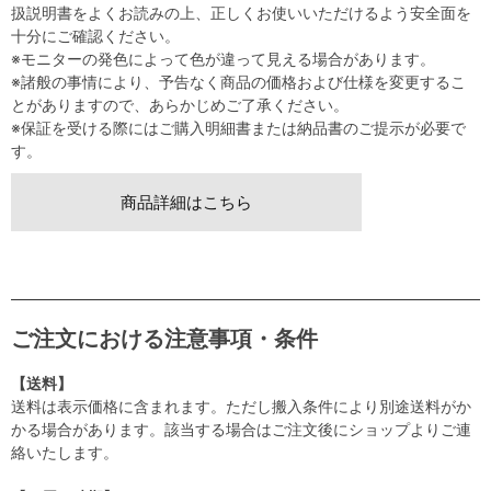
扱説明書をよくお読みの上、正しくお使いいただけるよう安全面を
十分にご確認ください。
※モニターの発色によって色が違って見える場合があります。
※諸般の事情により、予告なく商品の価格および仕様を変更するこ
とがありますので、あらかじめご了承ください。
※保証を受ける際にはご購入明細書または納品書のご提示が必要で
す。
商品詳細はこちら
ご注文における注意事項・条件
【送料】
送料は表示価格に含まれます。ただし搬入条件により別途送料がか
かる場合があります。該当する場合はご注文後にショップよりご連
絡いたします。