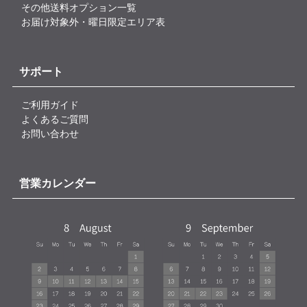
その他送料オプション一覧
お届け対象外・曜日限定エリア表
サポート
ご利用ガイド
よくあるご質問
お問い合わせ
営業カレンダー