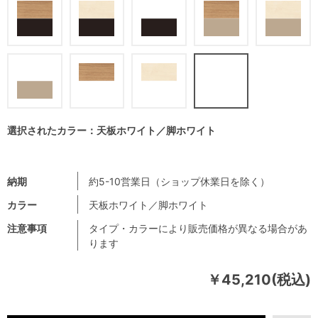
選択されたカラー：天板ホワイト／脚ホワイト
納期
約5-10営業日（ショップ休業日を除く）
カラー
天板ホワイト／脚ホワイト
注意事項
タイプ・カラーにより販売価格が異なる場合があ
ります
￥45,210(税込)