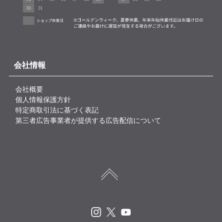
会社情報
会社概要
個人情報保護方針
特定商取引法に基づく表記
第三者広告事業者が提供する広告配信について
Instagram
X
Youtube