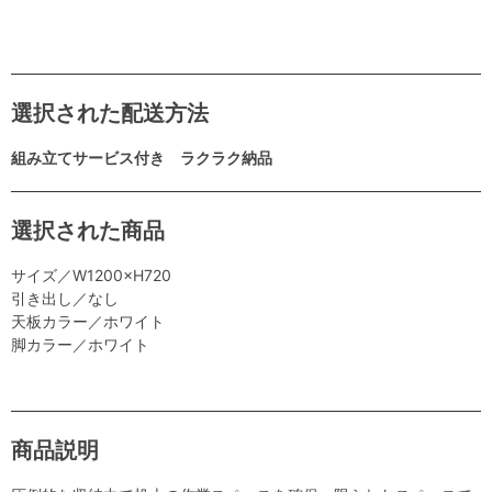
選択された配送方法
組み立てサービス付き ラクラク納品
選択された商品
サイズ／W1200×H720
引き出し／なし
天板カラー／ホワイト
脚カラー／ホワイト
商品説明