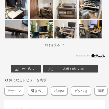
続きを見る
絞り込み
表示：新しい順
気になるレビューを表示
デザイン
引き出し
机自体
ガタつき
満足