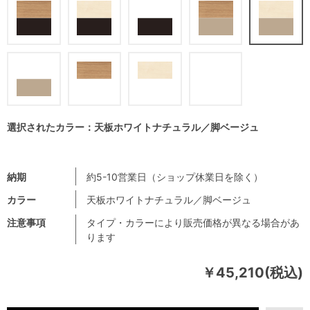
選択されたカラー：天板ホワイトナチュラル／脚ベージュ
納期
約5-10営業日（ショップ休業日を除く）
カラー
天板ホワイトナチュラル／脚ベージュ
注意事項
タイプ・カラーにより販売価格が異なる場合があ
ります
￥45,210(税込)