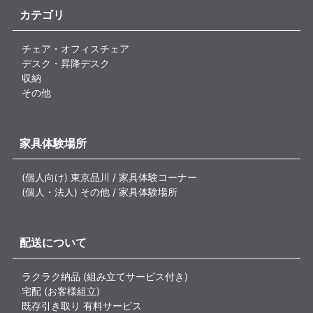
カテゴリ
チェア・オフィスチェア
デスク・昇降デスク
収納
その他
家具体験場所
(個人向け) 東京品川 / 家具体験コーナー
(個人・法人) その他 / 家具体験場所
配送について
ラクラク納品 (組み立てサービス付き)
宅配 (お客様組立)
既存引き取り 有料サービス