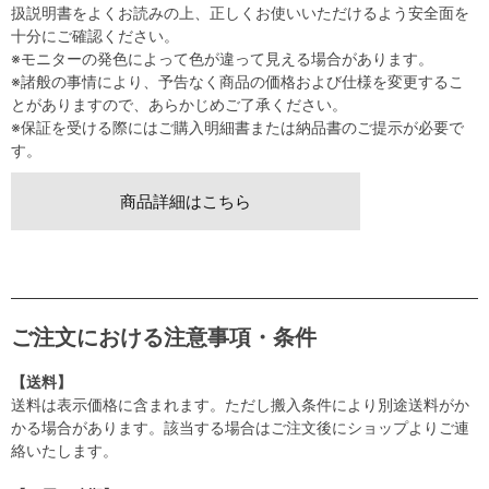
扱説明書をよくお読みの上、正しくお使いいただけるよう安全面を
十分にご確認ください。
※モニターの発色によって色が違って見える場合があります。
※諸般の事情により、予告なく商品の価格および仕様を変更するこ
とがありますので、あらかじめご了承ください。
※保証を受ける際にはご購入明細書または納品書のご提示が必要で
す。
商品詳細はこちら
ご注文における注意事項・条件
【送料】
送料は表示価格に含まれます。ただし搬入条件により別途送料がか
かる場合があります。該当する場合はご注文後にショップよりご連
絡いたします。