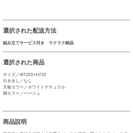
選択された配送方法
組み立てサービス付き ラクラク納品
選択された商品
サイズ／W1200×H720
引き出し／なし
天板カラー／ホワイトナチュラル
脚カラー／ベージュ
商品説明