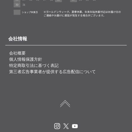
会社情報
会社概要
個人情報保護方針
特定商取引法に基づく表記
第三者広告事業者が提供する広告配信について
Instagram
X
Youtube