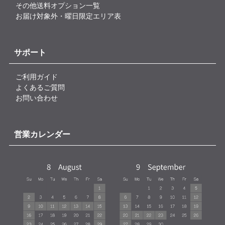
その他送料オプション一覧
お届け対象外・曜日限定エリア表
サポート
ご利用ガイド
よくあるご質問
お問い合わせ
営業カレンダー