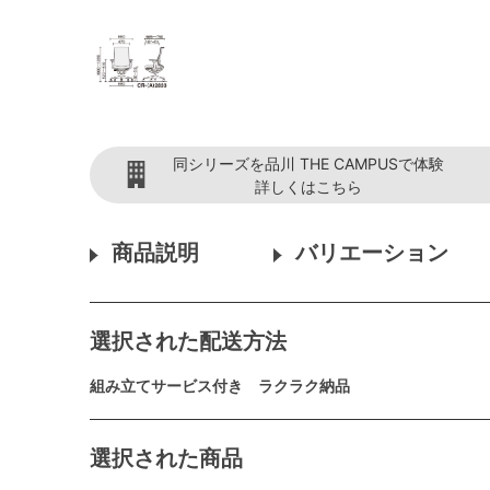
同シリーズを品川 THE CAMPUSで体験
詳しくはこちら
商品説明
バリエーション
選択された配送方法
組み立てサービス付き ラクラク納品
選択された商品