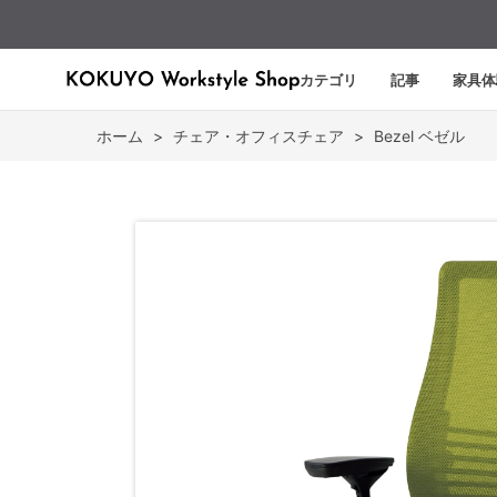
カテゴリ
記事
家具体
ホーム
>
チェア・オフィスチェア
>
Bezel ベゼル