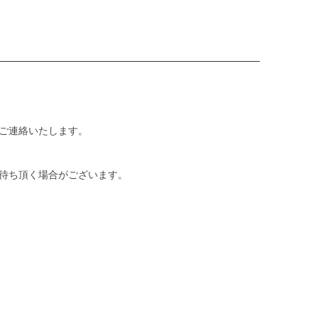
ご連絡いたします。
待ち頂く場合がございます。