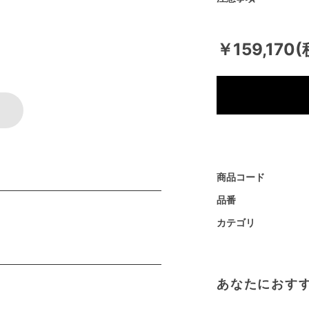
￥159,170
商品コード
品番
カテゴリ
あなたにおす