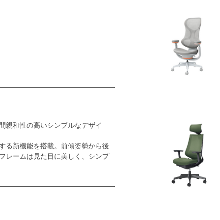
間親和性の高いシンプルなデザイ
する新機能を搭載。前傾姿勢から後
フレームは見た目に美しく、シンプ