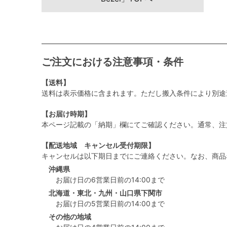
ご注文における注意事項・条件
【送料】
送料は表示価格に含まれます。ただし搬入条件により別途
【お届け時期】
本ページ記載の「納期」欄にてご確認ください。通常、注
【配送地域 キャンセル受付期限】
キャンセルは以下期日までにご連絡ください。なお、商品
沖縄県
お届け日の6営業日前の14:00まで
北海道・東北・九州・山口県下関市
お届け日の5営業日前の14:00まで
その他の地域