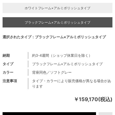
ホワイトフレーム×アルミポリッシュタイプ
ブラックフレーム×アルミポリッシュタイプ
選択されたタイプ：ブラックフレーム×アルミポリッシュタイプ
納期
約3-4週間（ショップ休業日を除く）
タイプ
ブラックフレーム×アルミポリッシュタイプ
カラー
背座同色／ソフトグレー
注意事項
タイプ・カラーにより販売価格が異なる場合があ
ります
￥159,170(税込)