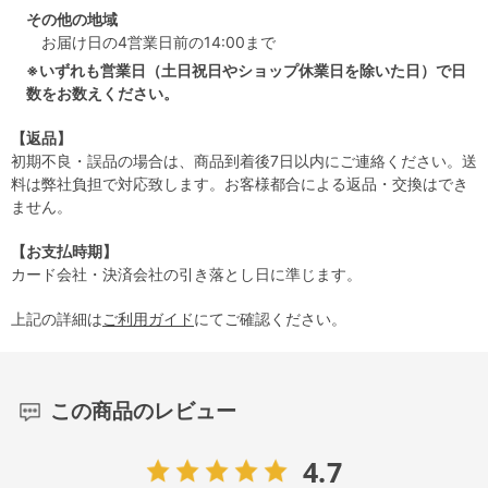
その他の地域
お届け日の4営業日前の14:00まで
※いずれも営業日（土日祝日やショップ休業日を除いた日）で日
数をお数えください。
【返品】
初期不良・誤品の場合は、商品到着後7日以内にご連絡ください。送
料は弊社負担で対応致します。お客様都合による返品・交換はでき
ません。
【お支払時期】
カード会社・決済会社の引き落とし日に準じます。
上記の詳細は
ご利用ガイド
にてご確認ください。
この商品のレビュー
4.7