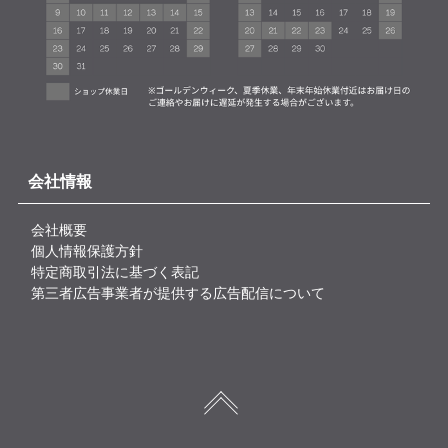
会社情報
会社概要
個人情報保護方針
特定商取引法に基づく表記
第三者広告事業者が提供する広告配信について