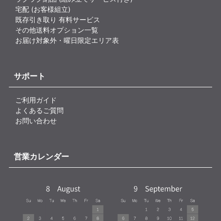
宅配 (お客様組立)
既存引き取り 有料サービス
その他送料オプション一覧
お届け対象外・曜日限定エリア表
サポート
ご利用ガイド
よくあるご質問
お問い合わせ
営業カレンダー