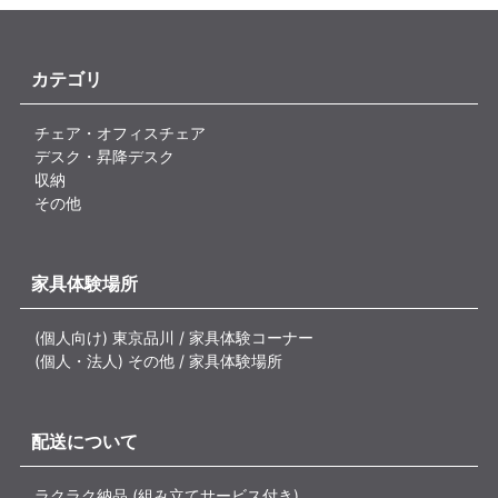
カテゴリ
チェア・オフィスチェア
デスク・昇降デスク
収納
その他
家具体験場所
(個人向け) 東京品川 / 家具体験コーナー
(個人・法人) その他 / 家具体験場所
配送について
ラクラク納品 (組み立てサービス付き)