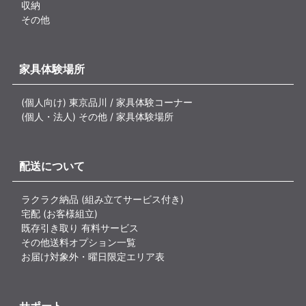
収納
その他
家具体験場所
(個人向け) 東京品川 / 家具体験コーナー
(個人・法人) その他 / 家具体験場所
配送について
ラクラク納品 (組み立てサービス付き)
宅配 (お客様組立)
既存引き取り 有料サービス
その他送料オプション一覧
お届け対象外・曜日限定エリア表