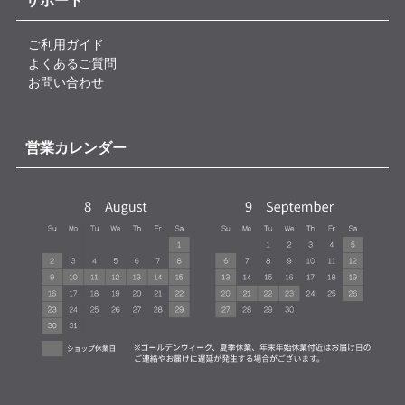
サポート
ご利用ガイド
よくあるご質問
お問い合わせ
営業カレンダー