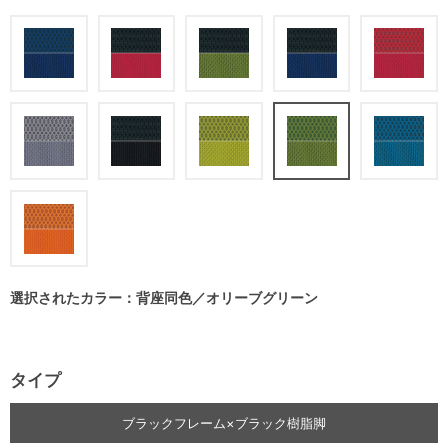
選択されたカラー：背座同色／オリーブグリーン
タイプ
ブラックフレーム×ブラック樹脂脚