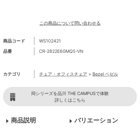
この商品について問い合わせる
商品コード
WS102421
品番
CR-2822E6GMQ5-VN
カテゴリ
チェア・オフィスチェア
>
Bezel ベゼル
同シリーズを品川 THE CAMPUSで体験
詳しくはこちら
商品説明
バリエーション