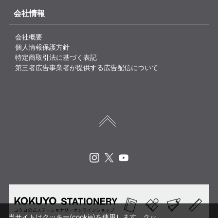
会社情報
会社概要
個人情報保護方針
特定商取引法に基づく表記
第三者広告事業者が提供する広告配信について
Instagram
X
Youtube
当サイトはクッキー(cookie)を使用します。クッ