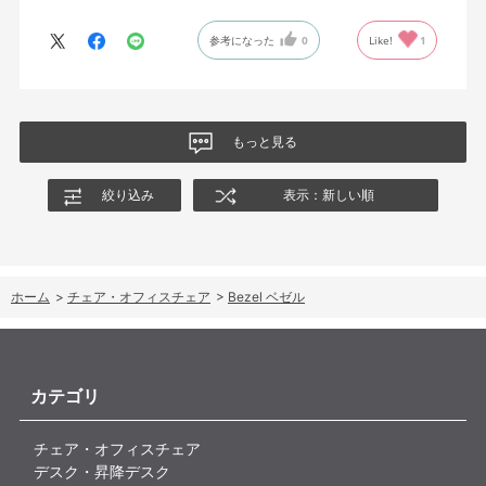
参考になった
0
Like!
1
もっと見る
絞り込み
表示：新しい順
ホーム
>
チェア・オフィスチェア
>
Bezel ベゼル
カテゴリ
チェア・オフィスチェア
デスク・昇降デスク