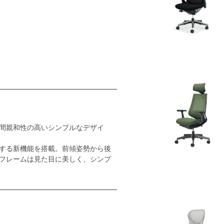
間親和性の高いシンプルなデザイ
する新機能を搭載。前傾姿勢から後
フレームは見た目に美しく、シンプ