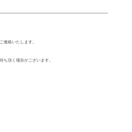
ご連絡いたします。
待ち頂く場合がございます。