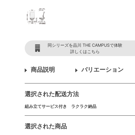
同シリーズを品川 THE CAMPUSで体験
詳しくはこちら
商品説明
バリエーション
選択された配送方法
組み立てサービス付き ラクラク納品
選択された商品