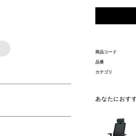
商品コード
品番
カテゴリ
あなたにおす