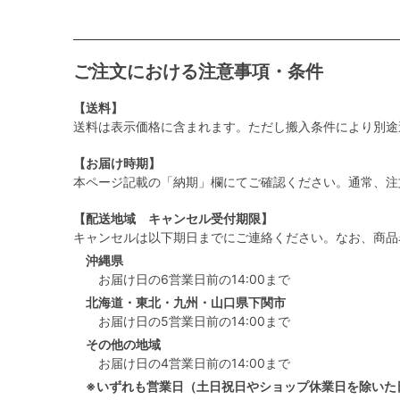
ご注文における注意事項・条件
【送料】
送料は表示価格に含まれます。ただし搬入条件により別途
【お届け時期】
本ページ記載の「納期」欄にてご確認ください。通常、注
【配送地域 キャンセル受付期限】
キャンセルは以下期日までにご連絡ください。なお、商品
沖縄県
お届け日の6営業日前の14:00まで
北海道・東北・九州・山口県下関市
お届け日の5営業日前の14:00まで
その他の地域
お届け日の4営業日前の14:00まで
※いずれも営業日（土日祝日やショップ休業日を除いた