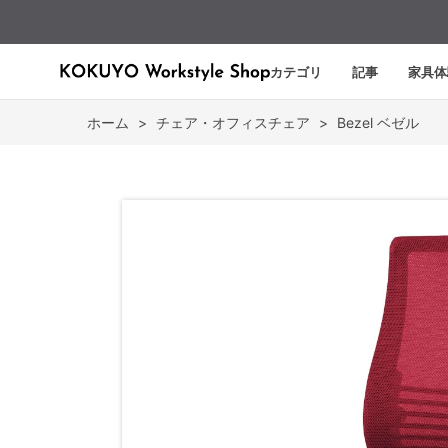
カテゴリ
記事
家具体
ホーム
>
チェア・オフィスチェア
>
Bezel ベゼル