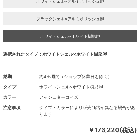
ホワイトシェル×アルミポリッシュ脚
ブラックシェル×アルミポリッシュ脚
ホワイトシェル×ホワイト樹脂脚
選択されたタイプ：ホワイトシェル×ホワイト樹脂脚
納期
約4-5週間（ショップ休業日を除く）
タイプ
ホワイトシェル×ホワイト樹脂脚
カラー
アッシュターコイズ
注意事項
タイプ・カラーにより販売価格が異なる場合があ
ります
￥176,220(税込)