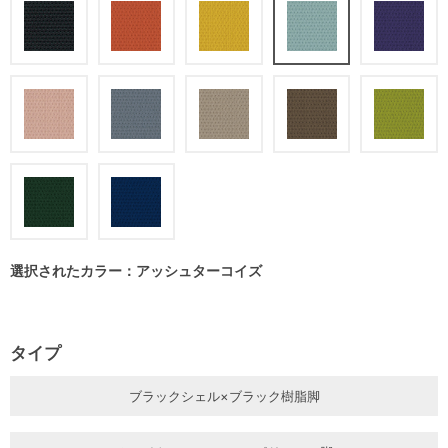
選択されたカラー：アッシュターコイズ
タイプ
ブラックシェル×ブラック樹脂脚