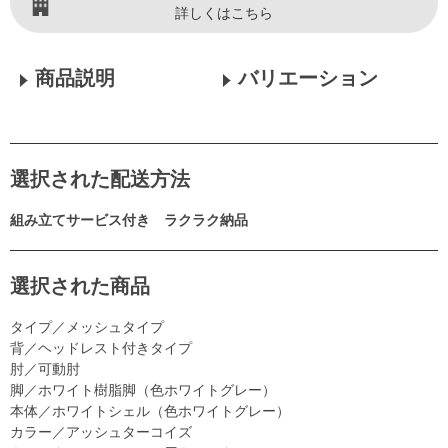
詳しくはこちら
商品説明
バリエーション
選択された配送方法
組み立てサービス付き ラクラク納品
選択された商品
タイプ／メッシュタイプ
背／ヘッドレスト付きタイプ
肘／可動肘
脚／ホワイト樹脂脚（色ホワイトグレー）
本体／ホワイトシェル（色ホワイトグレー）
カラー／アッシュターコイズ