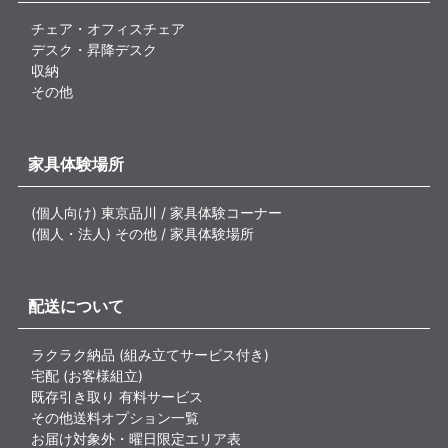
チェア・オフィスチェア
デスク・昇降デスク
収納
その他
家具体験場所
(個人向け) 東京品川 / 家具体験コーナー
(個人・法人) その他 / 家具体験場所
配送について
ラクラク納品 (組み立てサービス付き)
宅配 (お客様組立)
既存引き取り 有料サービス
その他送料オプション一覧
お届け対象外・曜日限定エリア表