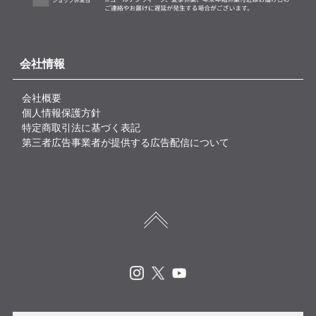
会社情報
会社概要
個人情報保護方針
特定商取引法に基づく表記
第三者広告事業者が提供する広告配信について
Instagram
X
Youtube