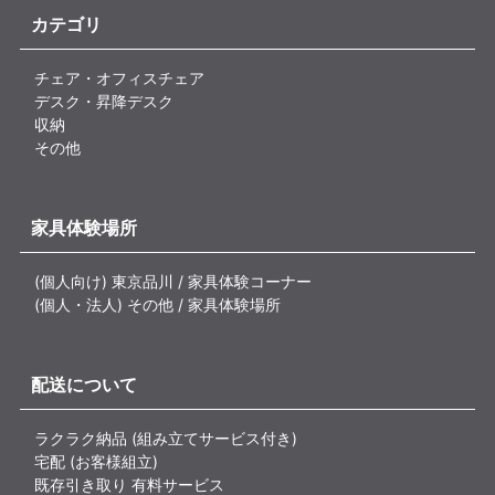
カテゴリ
チェア・オフィスチェア
デスク・昇降デスク
収納
その他
家具体験場所
(個人向け) 東京品川 / 家具体験コーナー
(個人・法人) その他 / 家具体験場所
配送について
ラクラク納品 (組み立てサービス付き)
宅配 (お客様組立)
既存引き取り 有料サービス