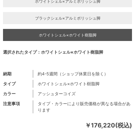
ホワイトシェル×アルミポリッシュ脚
ブラックシェル×アルミポリッシュ脚
ホワイトシェル×ホワイト樹脂脚
選択されたタイプ：ホワイトシェル×ホワイト樹脂脚
納期
約4-5週間（ショップ休業日を除く）
タイプ
ホワイトシェル×ホワイト樹脂脚
カラー
アッシュターコイズ
注意事項
タイプ・カラーにより販売価格が異なる場合があ
ります
￥176,220(税込)