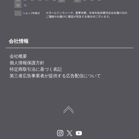
会社情報
会社概要
個人情報保護方針
特定商取引法に基づく表記
第三者広告事業者が提供する広告配信について
Instagram
X
Youtube