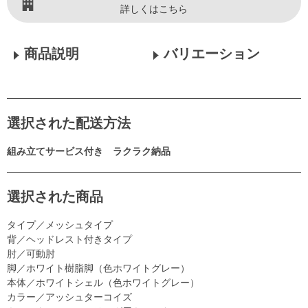
詳しくはこちら
商品説明
バリエーション
選択された配送方法
組み立てサービス付き ラクラク納品
選択された商品
タイプ／メッシュタイプ
背／ヘッドレスト付きタイプ
肘／可動肘
脚／ホワイト樹脂脚（色ホワイトグレー）
本体／ホワイトシェル（色ホワイトグレー）
カラー／アッシュターコイズ