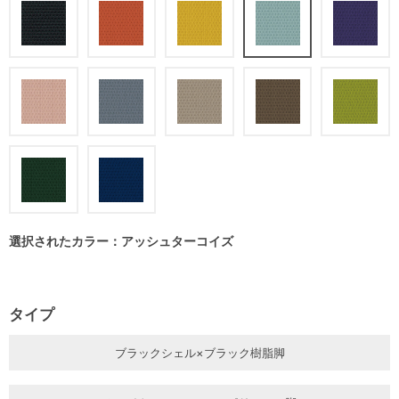
選択されたカラー：アッシュターコイズ
タイプ
ブラックシェル×ブラック樹脂脚