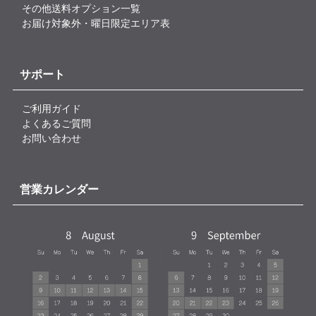
その他送料オプション一覧
お届け対象外・曜日限定エリア表
サポート
ご利用ガイド
よくあるご質問
お問い合わせ
営業カレンダー