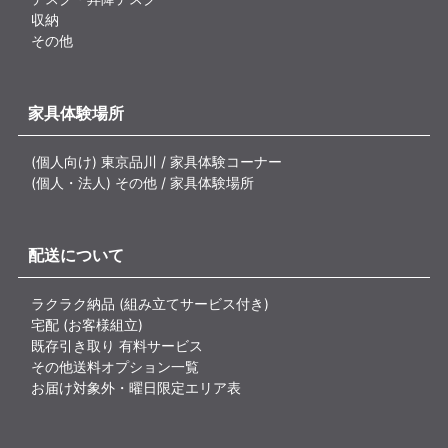
収納
その他
家具体験場所
(個人向け) 東京品川 / 家具体験コーナー
(個人・法人) その他 / 家具体験場所
配送について
ラクラク納品 (組み立てサービス付き)
宅配 (お客様組立)
既存引き取り 有料サービス
その他送料オプション一覧
お届け対象外・曜日限定エリア表