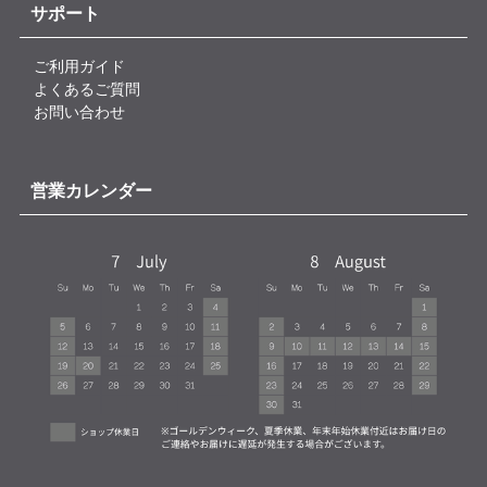
サポート
ご利用ガイド
よくあるご質問
お問い合わせ
営業カレンダー