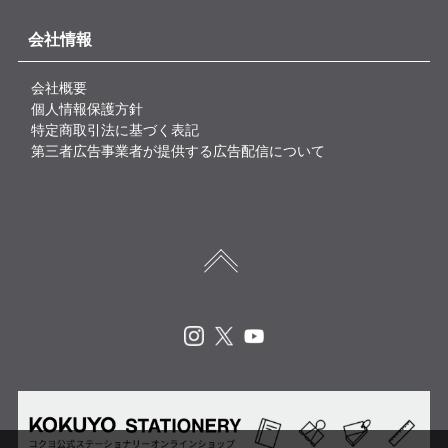
会社情報
会社概要
個人情報保護方針
特定商取引法に基づく表記
第三者広告事業者が提供する広告配信について
Instagram
X
Youtube