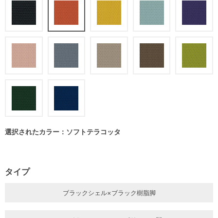
選択されたカラー：ソフトテラコッタ
タイプ
ブラックシェル×ブラック樹脂脚