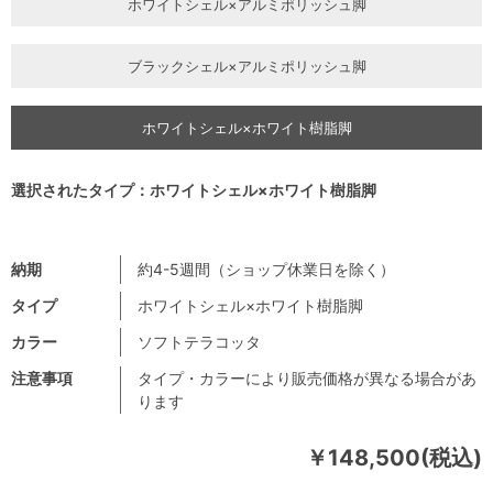
ホワイトシェル×アルミポリッシュ脚
ブラックシェル×アルミポリッシュ脚
ホワイトシェル×ホワイト樹脂脚
選択されたタイプ：ホワイトシェル×ホワイト樹脂脚
納期
約4-5週間（ショップ休業日を除く）
タイプ
ホワイトシェル×ホワイト樹脂脚
カラー
ソフトテラコッタ
注意事項
タイプ・カラーにより販売価格が異なる場合があ
ります
￥148,500(税込)