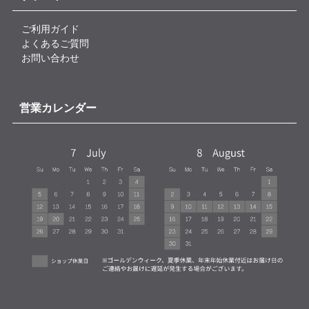
ご利用ガイド
よくあるご質問
お問い合わせ
営業カレンダー