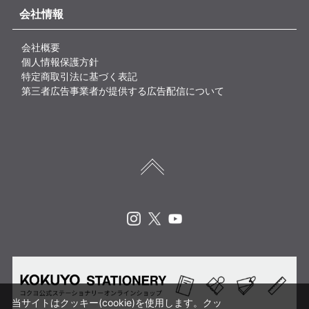
会社情報
会社概要
個人情報保護方針
特定商取引法に基づく表記
第三者広告事業者が提供する広告配信について
Instagram
X
Youtube
当サイトはクッキー(cookie)を使用します。クッ