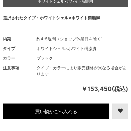
ホワイトシェル×ホワイト樹脂脚
選択されたタイプ：ホワイトシェル×ホワイト樹脂脚
納期
約4-5週間（ショップ休業日を除く）
タイプ
ホワイトシェル×ホワイト樹脂脚
カラー
ブラック
注意事項
タイプ・カラーにより販売価格が異なる場合があ
ります
￥153,450(税込)