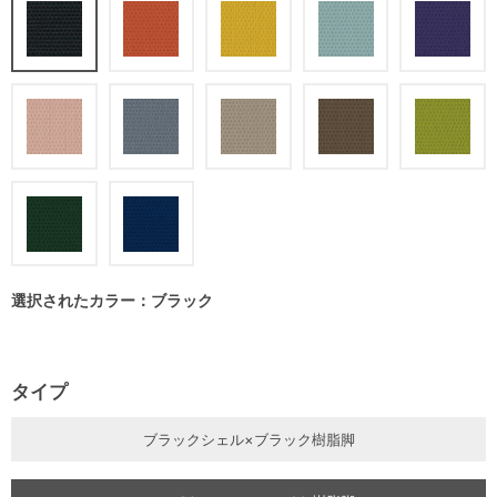
選択されたカラー：ブラック
タイプ
ブラックシェル×ブラック樹脂脚