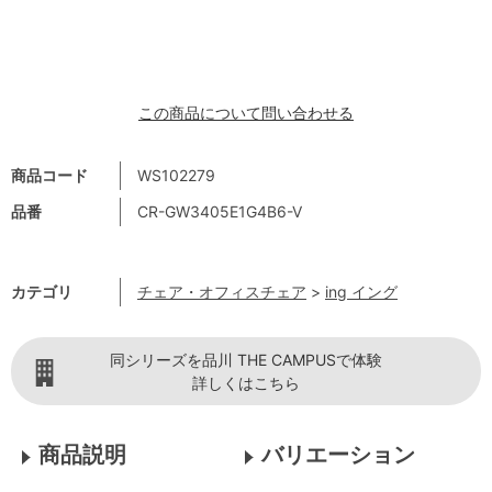
この商品について問い合わせる
商品コード
WS102279
品番
CR-GW3405E1G4B6-V
カテゴリ
チェア・オフィスチェア
>
ing イング
同シリーズを品川 THE CAMPUSで体験
詳しくはこちら
商品説明
バリエーション