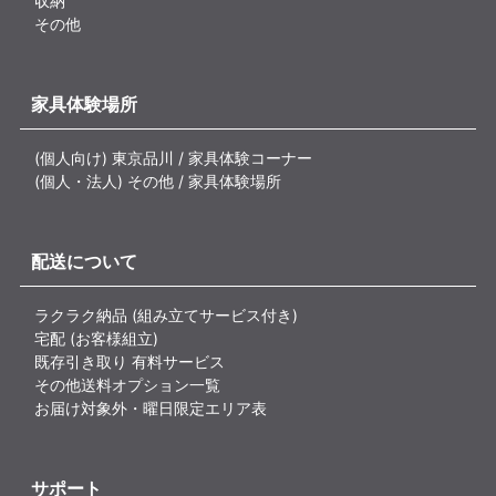
収納
その他
家具体験場所
(個人向け) 東京品川 / 家具体験コーナー
(個人・法人) その他 / 家具体験場所
配送について
ラクラク納品 (組み立てサービス付き)
宅配 (お客様組立)
既存引き取り 有料サービス
その他送料オプション一覧
お届け対象外・曜日限定エリア表
サポート