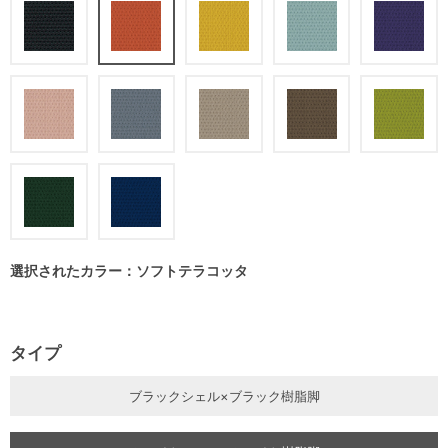
選択されたカラー：ソフトテラコッタ
タイプ
ブラックシェル×ブラック樹脂脚