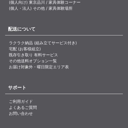
(個人向け) 東京品川 / 家具体験コーナー
(個人・法人) その他 / 家具体験場所
配送について
ラクラク納品 (組み立てサービス付き)
宅配 (お客様組立)
既存引き取り 有料サービス
その他送料オプション一覧
お届け対象外・曜日限定エリア表
サポート
ご利用ガイド
よくあるご質問
お問い合わせ