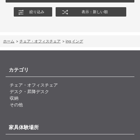
絞り込み
表示：新しい順
ホーム
>
チェア・オフィスチェア
>
ing イング
カテゴリ
チェア・オフィスチェア
デスク・昇降デスク
収納
その他
家具体験場所