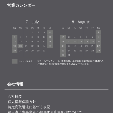
営業カレンダー
会社情報
会社概要
個人情報保護方針
特定商取引法に基づく表記
第三者広告事業者が提供する広告配信について