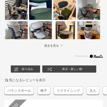
続きを見る
絞り込み
表示：新しい順
気になるレビューを表示
バランスボール
椅子
リクライニング
主人