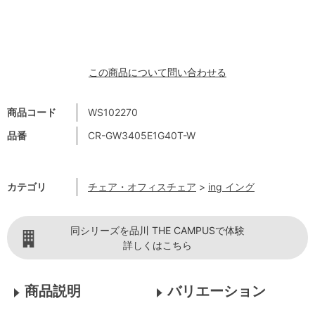
この商品について問い合わせる
商品コード
WS102270
品番
CR-GW3405E1G40T-W
カテゴリ
チェア・オフィスチェア
>
ing イング
同シリーズを品川 THE CAMPUSで体験
詳しくはこちら
商品説明
バリエーション