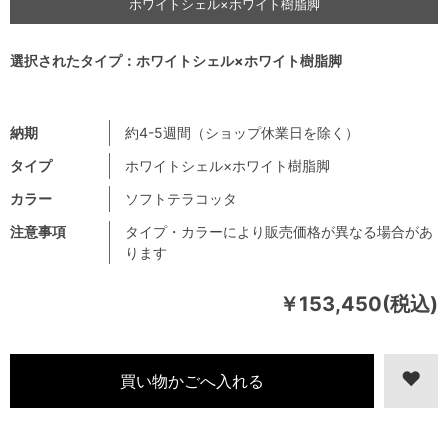
ホワイトシェル×ホワイト樹脂脚
選択されたタイプ：ホワイトシェル×ホワイト樹脂脚
納期
約4-5週間（ショップ休業日を除く）
タイプ
ホワイトシェル×ホワイト樹脂脚
カラー
ソフトテラコッタ
注意事項
タイプ・カラーにより販売価格が異なる場合があ
ります
￥153,450(税込)