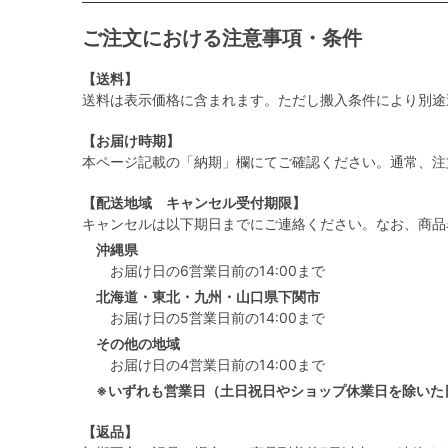
ご注文における注意事項・条件
【送料】
送料は表示価格に含まれます。ただし搬入条件により別途
【お届け時期】
本ページ記載の「納期」欄にてご確認ください。通常、注
【配送地域 キャンセル受付期限】
キャンセルは以下期日までにご連絡ください。なお、商品
沖縄県
お届け日の6営業日前の14:00まで
北海道・東北・九州・山口県下関市
お届け日の5営業日前の14:00まで
その他の地域
お届け日の4営業日前の14:00まで
※いずれも営業日（土日祝日やショップ休業日を除いた
【返品】