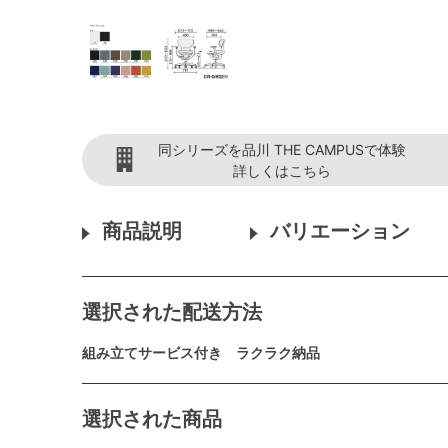
同シリーズを品川 THE CAMPUSで体験
詳しくはこちら
商品説明
バリエーション
選択された配送方法
組み立てサービス付き ラクラク納品
選択された商品