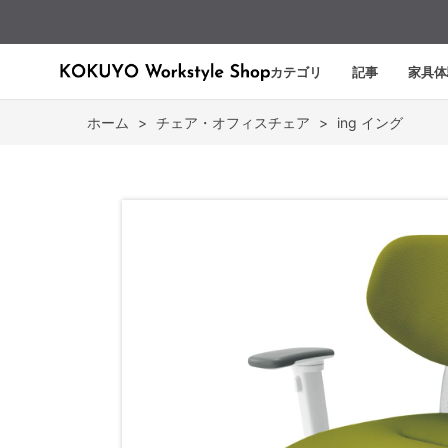
カテゴリ
記事
家具体
ホーム
>
チェア・オフィスチェア
>
ing イング