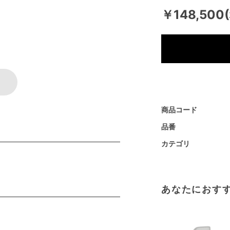
￥148,500
商品コード
品番
カテゴリ
あなたにおす