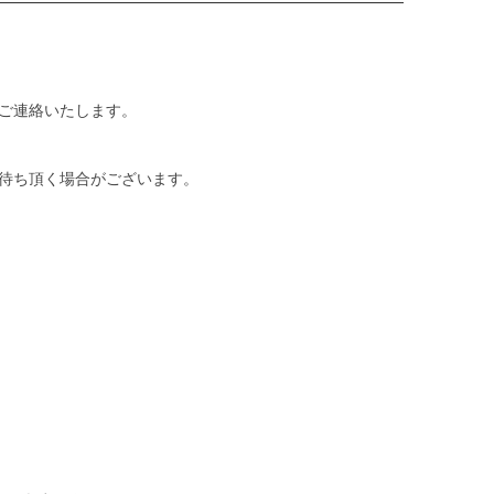
ご連絡いたします。
待ち頂く場合がございます。