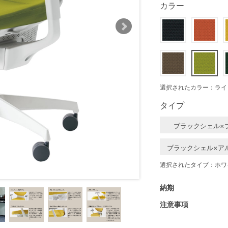
カラー
選択されたカラー：ライ
タイプ
ブラックシェル×
ブラックシェル×ア
選択されたタイプ：ホワ
納期
注意事項