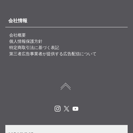
会社情報
会社概要
個人情報保護方針
特定商取引法に基づく表記
第三者広告事業者が提供する広告配信について
Instagram
X
Youtube