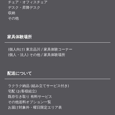
チェア・オフィスチェア
デスク・昇降デスク
収納
その他
家具体験場所
(個人向け) 東京品川 / 家具体験コーナー
(個人・法人) その他 / 家具体験場所
配送について
ラクラク納品 (組み立てサービス付き)
宅配 (お客様組立)
既存引き取り 有料サービス
その他送料オプション一覧
お届け対象外・曜日限定エリア表