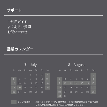
サポート
ご利用ガイド
よくあるご質問
お問い合わせ
営業カレンダー