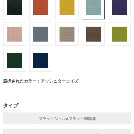
選択されたカラー：アッシュターコイズ
タイプ
ブラックシェル×ブラック樹脂脚