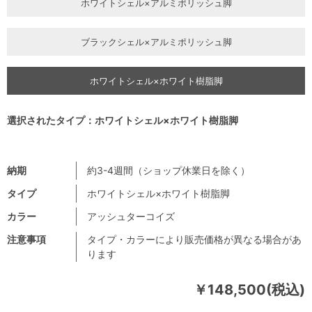
ホワイトシェル×アルミポリッシュ脚
ブラックシェル×アルミポリッシュ脚
ホワイトシェル×ホワイト樹脂脚
選択されたタイプ：ホワイトシェル×ホワイト樹脂脚
納期
約3-4週間（ショップ休業日を除く）
タイプ
ホワイトシェル×ホワイト樹脂脚
カラー
アッシュターコイズ
注意事項
タイプ・カラーにより販売価格が異なる場合があ
ります
￥148,500(税込)