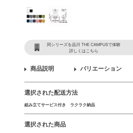
同シリーズを品川 THE CAMPUSで体験
詳しくはこちら
商品説明
バリエーション
選択された配送方法
組み立てサービス付き ラクラク納品
選択された商品