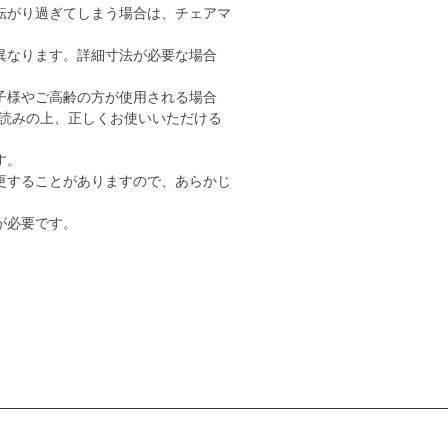
転がり過ぎてしまう場合は、チェアマ
異なります。詳細寸法が必要な場合
子様やご高齢の方が使用される場合
読みの上、正しくお使いいただける
す。
更することがありますので、あらかじ
が必要です。