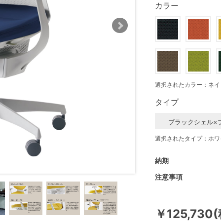
カラー
選択されたカラー：ネイ
タイプ
ブラックシェル×
選択されたタイプ：ホワ
納期
注意事項
￥125,730