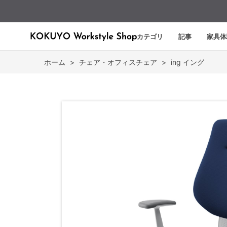
カテゴリ
記事
家具体
ホーム
>
チェア・オフィスチェア
>
ing イング