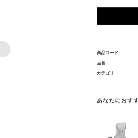
商品コード
品番
カテゴリ
あなたにおす