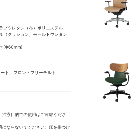
ラブウレタン（布）ポリエステル
ル（クッション）モールドウレタン
Φ60mm)
シート、フロントフリーチルト
。治療目的での使用はご遠慮くださ
用にならないでください。床を傷つけ