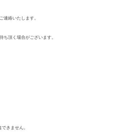
ご連絡いたします。
待ち頂く場合がございます。
はできません。