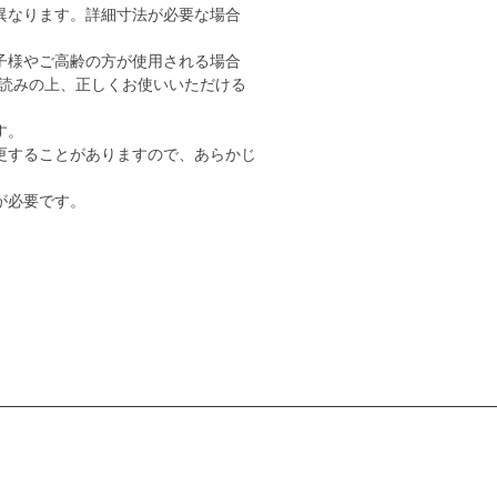
異なります。詳細寸法が必要な場合
子様やご高齢の方が使用される場合
読みの上、正しくお使いいただける
す。
更することがありますので、あらかじ
が必要です。