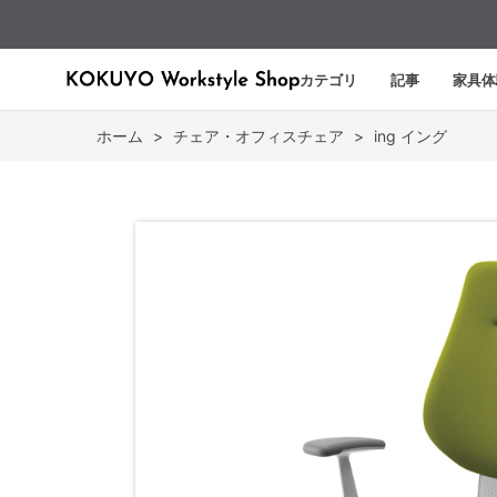
カテゴリ
記事
家具体
ホーム
>
チェア・オフィスチェア
>
ing イング