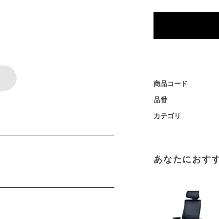
商品コード
品番
カテゴリ
あなたにおす