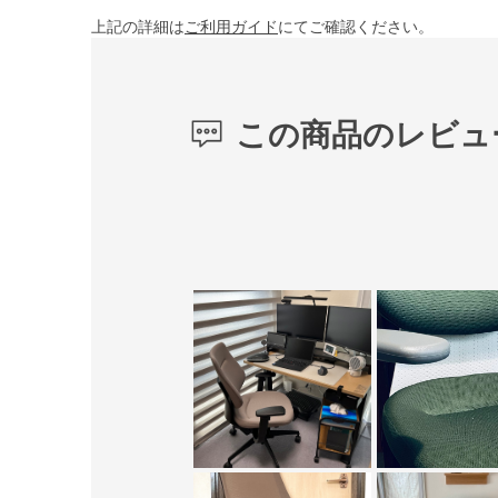
上記の詳細は
ご利用ガイド
にてご確認ください。
この商品のレビュ