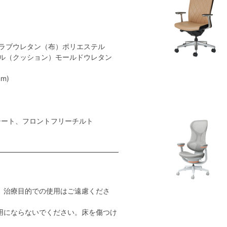
ラブウレタン（布）ポリエステル
ル（クッション）モールドウレタン
m)
シート、フロントフリーチルト
。治療目的での使用はご遠慮くださ
用にならないでください。床を傷つけ