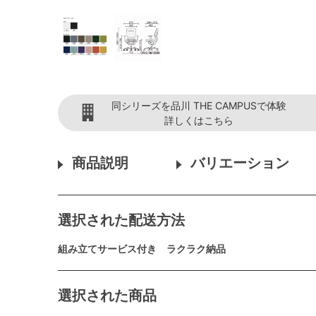
同シリーズを品川 THE CAMPUSで体験
詳しくはこちら
商品説明
バリエーション
選択された配送方法
組み立てサービス付き ラクラク納品
選択された商品