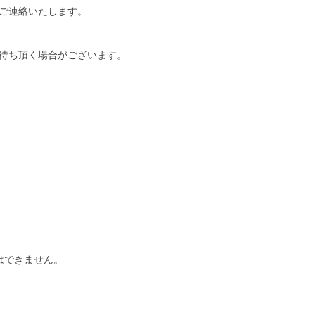
ご連絡いたします。
待ち頂く場合がございます。
はできません。