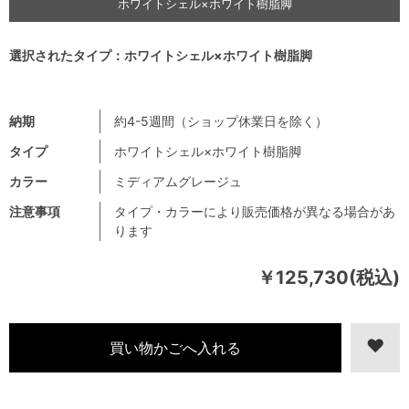
ホワイトシェル×ホワイト樹脂脚
選択されたタイプ：ホワイトシェル×ホワイト樹脂脚
納期
約4-5週間（ショップ休業日を除く）
タイプ
ホワイトシェル×ホワイト樹脂脚
カラー
ミディアムグレージュ
注意事項
タイプ・カラーにより販売価格が異なる場合があ
ります
￥125,730(税込)