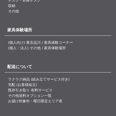
デスク・昇降デスク
収納
その他
家具体験場所
(個人向け) 東京品川 / 家具体験コーナー
(個人・法人) その他 / 家具体験場所
配送について
ラクラク納品 (組み立てサービス付き)
宅配 (お客様組立)
既存引き取り 有料サービス
その他送料オプション一覧
お届け対象外・曜日限定エリア表