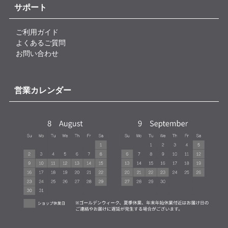
サポート
ご利用ガイド
よくあるご質問
お問い合わせ
営業カレンダー