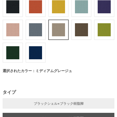
選択されたカラー：ミディアムグレージュ
タイプ
ブラックシェル×ブラック樹脂脚