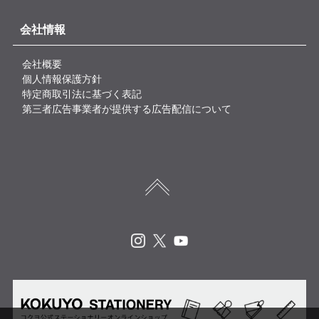
会社情報
会社概要
個人情報保護方針
特定商取引法に基づく表記
第三者広告事業者が提供する広告配信について
Instagram
X
Youtube