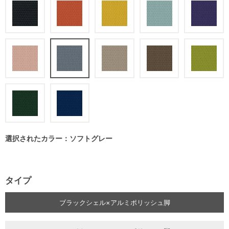
選択されたカラー：ソフトグレー
タイプ
ブラックシェル×アルミポリッシュ脚