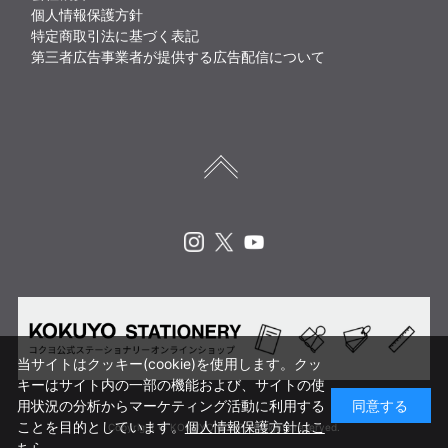
個人情報保護方針
特定商取引法に基づく表記
第三者広告事業者が提供する広告配信について
Instagram
X
Youtube
当サイトはクッキー(cookie)を使用します。クッ
キーはサイト内の一部の機能および、サイトの使
用状況の分析からマーケティング活動に利用する
同意する
ことを目的としています。
個人情報保護方針はこ
Copyright © KOKUYO CORP. All rights reserved.
ちら