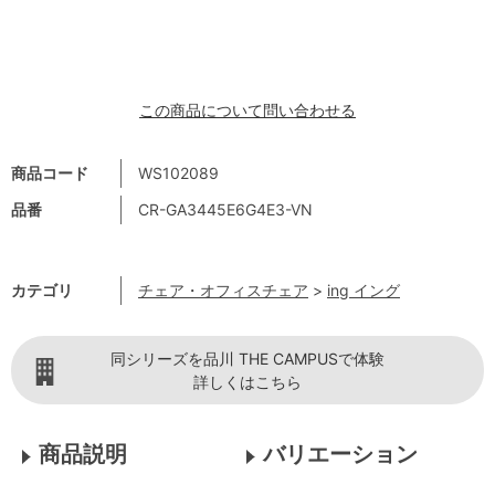
この商品について問い合わせる
商品コード
WS102089
品番
CR-GA3445E6G4E3-VN
カテゴリ
チェア・オフィスチェア
>
ing イング
同シリーズを品川 THE CAMPUSで体験
詳しくはこちら
商品説明
バリエーション