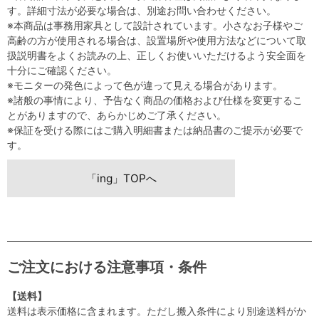
す。詳細寸法が必要な場合は、別途お問い合わせください。
※本商品は事務用家具として設計されています。小さなお子様やご
高齢の方が使用される場合は、設置場所や使用方法などについて取
扱説明書をよくお読みの上、正しくお使いいただけるよう安全面を
十分にご確認ください。
※モニターの発色によって色が違って見える場合があります。
※諸般の事情により、予告なく商品の価格および仕様を変更するこ
とがありますので、あらかじめご了承ください。
※保証を受ける際にはご購入明細書または納品書のご提示が必要で
す。
「ing」TOPへ
ご注文における注意事項・条件
【送料】
送料は表示価格に含まれます。ただし搬入条件により別途送料がか