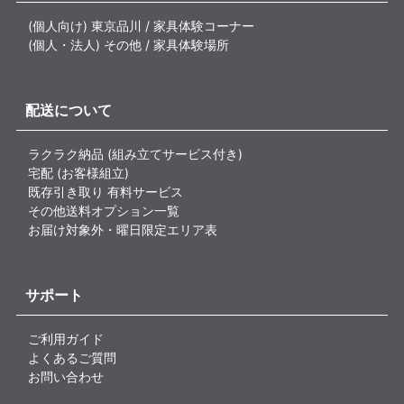
(個人向け) 東京品川 / 家具体験コーナー
(個人・法人) その他 / 家具体験場所
配送について
ラクラク納品 (組み立てサービス付き)
宅配 (お客様組立)
既存引き取り 有料サービス
その他送料オプション一覧
お届け対象外・曜日限定エリア表
サポート
ご利用ガイド
よくあるご質問
お問い合わせ