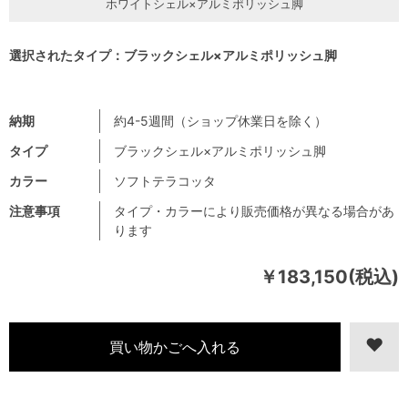
ホワイトシェル×アルミポリッシュ脚
選択されたタイプ：ブラックシェル×アルミポリッシュ脚
納期
約4-5週間（ショップ休業日を除く）
タイプ
ブラックシェル×アルミポリッシュ脚
カラー
ソフトテラコッタ
注意事項
タイプ・カラーにより販売価格が異なる場合があ
ります
￥183,150(税込)