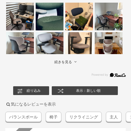
続きを見る
絞り込み
表示：新しい順
気になるレビューを表示
バランスボール
椅子
リクライニング
主人