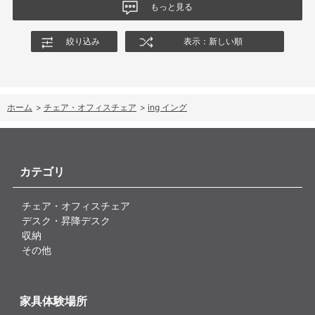
もっと見る
絞り込み
表示：新しい順
ホーム
>
チェア・オフィスチェア
>
ing イング
カテゴリ
チェア・オフィスチェア
デスク・昇降デスク
収納
その他
家具体験場所