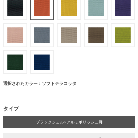
選択されたカラー：ソフトテラコッタ
タイプ
ブラックシェル×アルミポリッシュ脚