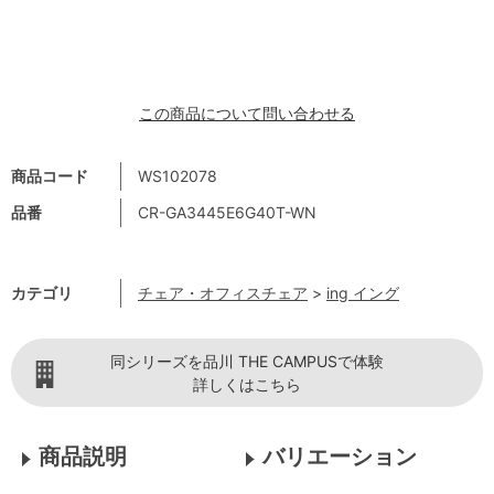
この商品について問い合わせる
商品コード
WS102078
品番
CR-GA3445E6G40T-WN
カテゴリ
チェア・オフィスチェア
>
ing イング
同シリーズを品川 THE CAMPUSで体験
詳しくはこちら
商品説明
バリエーション