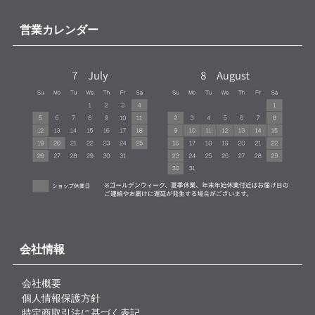
営業カレンダー
会社情報
会社概要
個人情報保護方針
特定商取引法に基づく表記