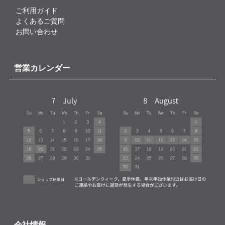
ご利用ガイド
よくあるご質問
お問い合わせ
営業カレンダー
会社情報