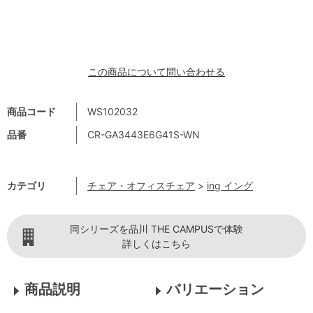
この商品について問い合わせる
商品コード
WS102032
品番
CR-GA3443E6G41S-WN
カテゴリ
チェア・オフィスチェア
>
ing イング
同シリーズを品川 THE CAMPUSで体験
詳しくはこちら
商品説明
バリエーション