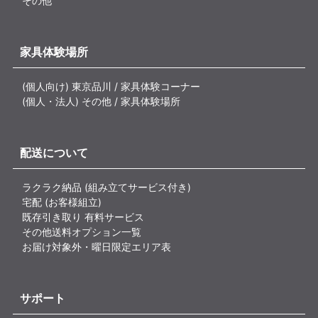
その他
家具体験場所
(個人向け) 東京品川 / 家具体験コーナー
(個人・法人) その他 / 家具体験場所
配送について
ラクラク納品 (組み立てサービス付き)
宅配 (お客様組立)
既存引き取り 有料サービス
その他送料オプション一覧
お届け対象外・曜日限定エリア表
サポート