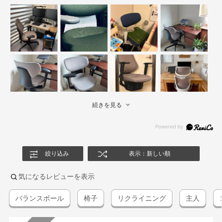
続きを見る
絞り込み
表示：新しい順
気になるレビューを表示
バランスボール
椅子
リクライニング
主人