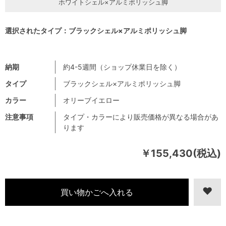
ホワイトシェル×アルミポリッシュ脚
選択されたタイプ：ブラックシェル×アルミポリッシュ脚
納期
約4-5週間（ショップ休業日を除く）
タイプ
ブラックシェル×アルミポリッシュ脚
カラー
オリーブイエロー
注意事項
タイプ・カラーにより販売価格が異なる場合があ
ります
￥155,430(税込)