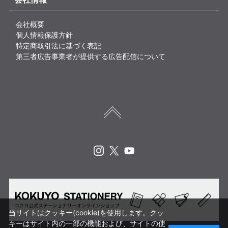
会社概要
個人情報保護方針
特定商取引法に基づく表記
第三者広告事業者が提供する広告配信について
Instagram
X
Youtube
当サイトはクッキー(cookie)を使用します。クッ
キーはサイト内の一部の機能および、サイトの使