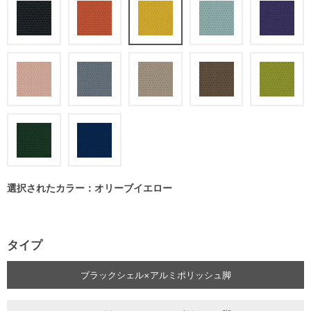
選択されたカラー：オリーブイエロー
タイプ
ブラックシェル×アルミポリッシュ脚