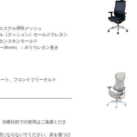
エステル弾性メッシュ
ル（クッション）モールドウレタン
タンスキンモールド
ー(Φmm）：ポリウレタン巻き
シート、フロントフリーチルト
。治療目的での使用はご遠慮くださ
用にならないでください。床を傷つけ