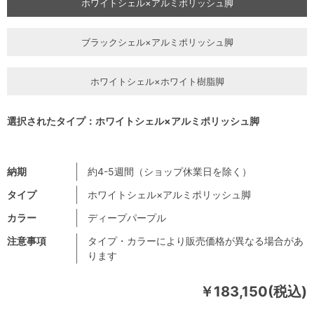
ホワイトシェル×アルミポリッシュ脚
ブラックシェル×アルミポリッシュ脚
ホワイトシェル×ホワイト樹脂脚
選択されたタイプ：ホワイトシェル×アルミポリッシュ脚
納期
約4-5週間（ショップ休業日を除く）
タイプ
ホワイトシェル×アルミポリッシュ脚
カラー
ディープパープル
注意事項
タイプ・カラーにより販売価格が異なる場合があ
ります
￥183,150(税込)