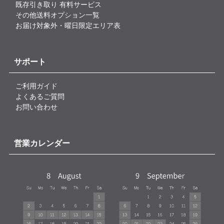
既存引き取り 有料サービス
その他送料オプション一覧
お届け対象外・曜日限定エリア表
サポート
ご利用ガイド
よくあるご質問
お問い合わせ
営業カレンダー