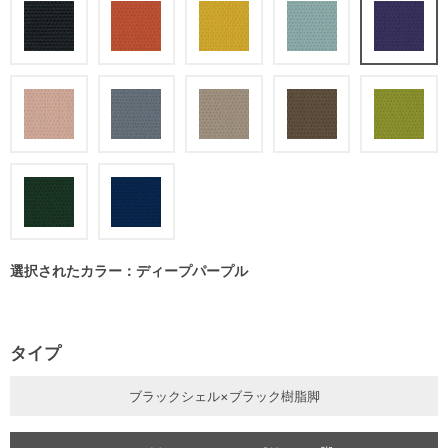
選択されたカラー：ディープパープル
タイプ
ブラックシェル×ブラック樹脂脚