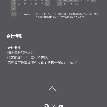
会社情報
会社概要
個人情報保護方針
特定商取引法に基づく表記
第三者広告事業者が提供する広告配信について
Instagram
X
Youtube