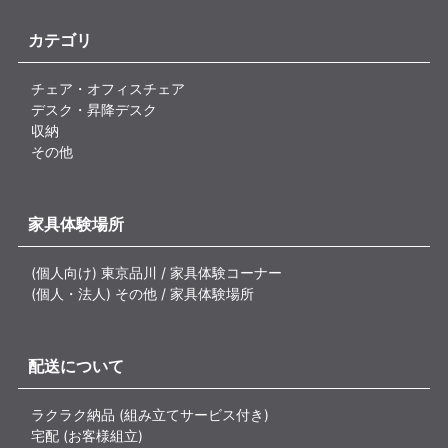
カテゴリ
チェア・オフィスチェア
デスク・昇降デスク
収納
その他
家具体験場所
(個人向け) 東京品川 / 家具体験コーナー
(個人・法人) その他 / 家具体験場所
配送について
ラクラク納品 (組み立てサービス付き)
宅配 (お客様組立)