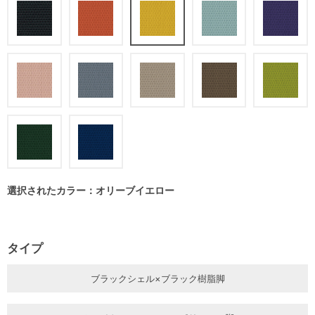
選択されたカラー：オリーブイエロー
タイプ
ブラックシェル×ブラック樹脂脚