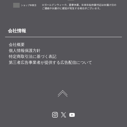
会社情報
会社概要
個人情報保護方針
特定商取引法に基づく表記
第三者広告事業者が提供する広告配信について
Instagram
X
Youtube