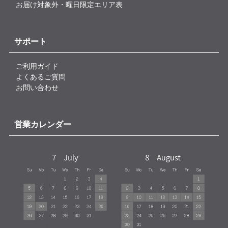
お届け対象外・曜日限定エリア表
サポート
ご利用ガイド
よくあるご質問
お問い合わせ
営業カレンダー