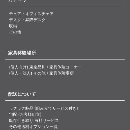
チェア・オフィスチェア
デスク・昇降デスク
収納
その他
家具体験場所
(個人向け) 東京品川 / 家具体験コーナー
(個人・法人) その他 / 家具体験場所
配送について
ラクラク納品 (組み立てサービス付き)
宅配 (お客様組立)
既存引き取り 有料サービス
その他送料オプション一覧