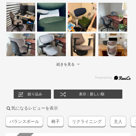
続きを見る
絞り込み
表示：新しい順
気になるレビューを表示
バランスボール
椅子
リクライニング
主人