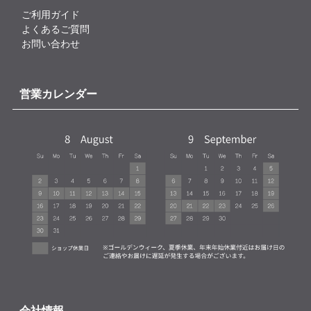
ご利用ガイド
よくあるご質問
お問い合わせ
営業カレンダー
会社情報