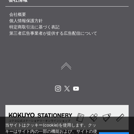
会社概要
個人情報保護方針
特定商取引法に基づく表記
第三者広告事業者が提供する広告配信について
Instagram
X
Youtube
当サイトはクッキー(cookie)を使用します。クッ
キーはサイト内の一部の機能および、サイトの使