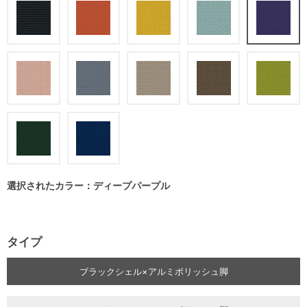
選択されたカラー：ディープパープル
タイプ
ブラックシェル×アルミポリッシュ脚