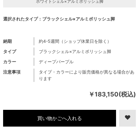
ホワイトシェル×アルミポリッシュ脚
選択されたタイプ：ブラックシェル×アルミポリッシュ脚
納期
約4-5週間（ショップ休業日を除く）
タイプ
ブラックシェル×アルミポリッシュ脚
カラー
ディープパープル
注意事項
タイプ・カラーにより販売価格が異なる場合があ
ります
￥183,150(税込)