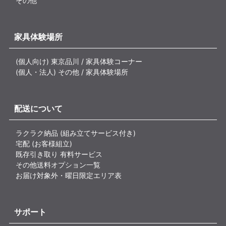
その他
家具体験場所
(個人向け) 東京品川 / 家具体験コーナー
(個人・法人) その他 / 家具体験場所
配送について
ラクラク納品 (組み立てサービス付き)
宅配 (お客様組立)
既存引き取り 有料サービス
その他送料オプション一覧
お届け対象外・曜日限定エリア表
サポート