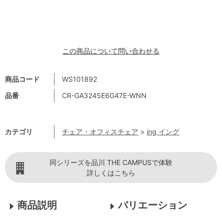
この商品について問い合わせる
商品コード
WS101892
品番
CR-GA3245E6G47E-WNN
カテゴリ
チェア・オフィスチェア
>
ing イング
同シリーズを品川 THE CAMPUSで体験
詳しくはこちら
商品説明
バリエーション