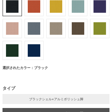
選択されたカラー：ブラック
タイプ
ブラックシェル×アルミポリッシュ脚