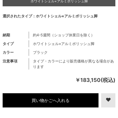
ホワイトシェル×アルミポリッシュ脚
選択されたタイプ：ホワイトシェル×アルミポリッシュ脚
納期
約4-5週間（ショップ休業日を除く）
タイプ
ホワイトシェル×アルミポリッシュ脚
カラー
ブラック
注意事項
タイプ・カラーにより販売価格が異なる場合があ
ります
￥183,150(税込)