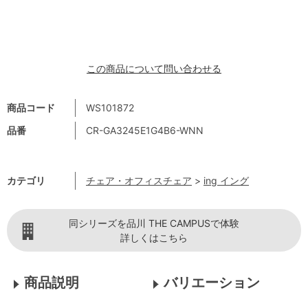
この商品について問い合わせる
商品コード
WS101872
品番
CR-GA3245E1G4B6-WNN
カテゴリ
チェア・オフィスチェア
>
ing イング
同シリーズを品川 THE CAMPUSで体験
詳しくはこちら
商品説明
バリエーション