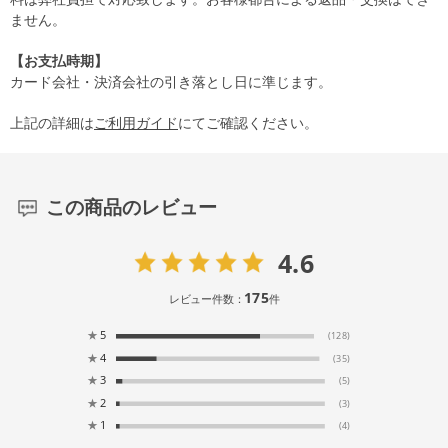
ません。
【お支払時期】
カード会社・決済会社の引き落とし日に準じます。
上記の詳細は
ご利用ガイド
にてご確認ください。
この商品のレビュー
4.6
175
レビュー件数：
件
★
5
(128)
★
4
(35)
★
3
(5)
★
2
(3)
★
1
(4)