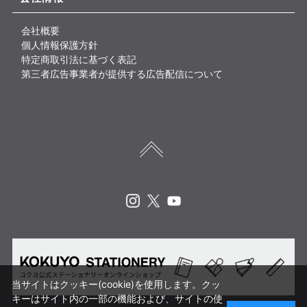
会社概要
個人情報保護方針
特定商取引法に基づく表記
第三者広告事業者が提供する広告配信について
Instagram
X
Youtube
当サイトはクッキー(cookie)を使用します。クッ
キーはサイト内の一部の機能および、サイトの使