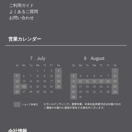
ご利用ガイド
よくあるご質問
お問い合わせ
営業カレンダー
会社情報