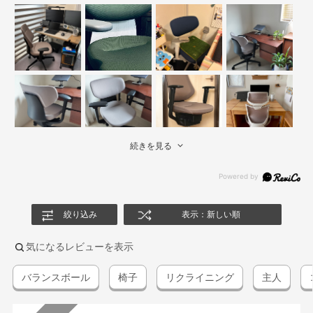
続きを見る
絞り込み
表示：新しい順
気になるレビューを表示
バランスボール
椅子
リクライニング
主人