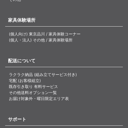
家具体験場所
(個人向け) 東京品川 / 家具体験コーナー
(個人・法人) その他 / 家具体験場所
配送について
ラクラク納品 (組み立てサービス付き)
宅配 (お客様組立)
既存引き取り 有料サービス
その他送料オプション一覧
お届け対象外・曜日限定エリア表
サポート