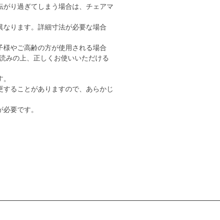
転がり過ぎてしまう場合は、チェアマ
異なります。詳細寸法が必要な場合
子様やご高齢の方が使用される場合
読みの上、正しくお使いいただける
す。
更することがありますので、あらかじ
が必要です。