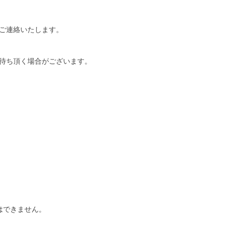
ご連絡いたします。
待ち頂く場合がございます。
はできません。