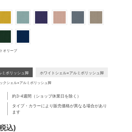
トオリーブ
ルミポリッシュ脚
ホワイトシェル×アルミポリッシュ脚
ックシェル×アルミポリッシュ脚
約3-4週間（ショップ休業日を除く）
タイプ・カラーにより販売価格が異なる場合があり
ます
(税込)