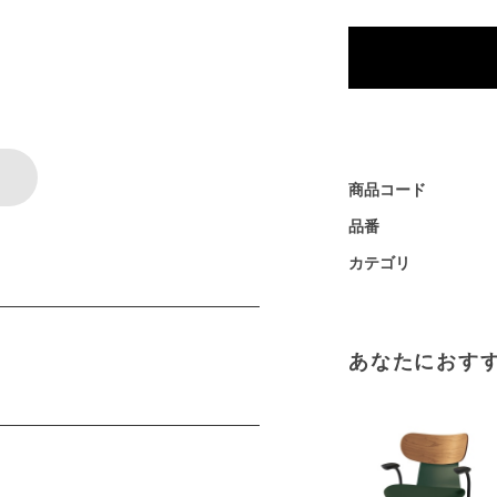
商品コード
品番
カテゴリ
あなたにおす