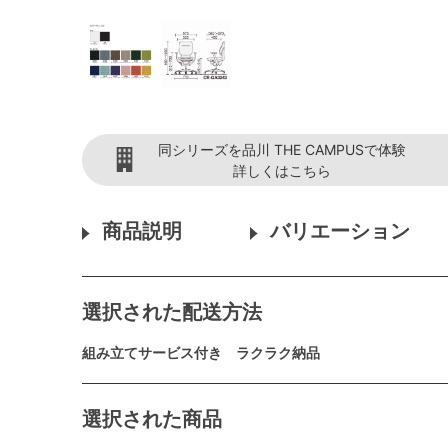
同シリーズを品川 THE CAMPUSで体験
詳しくはこちら
商品説明
バリエーション
選択された配送方法
組み立てサービス付き ラクラク納品
選択された商品