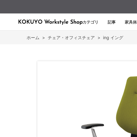
カテゴリ
記事
家具体
ホーム
>
チェア・オフィスチェア
>
ing イング